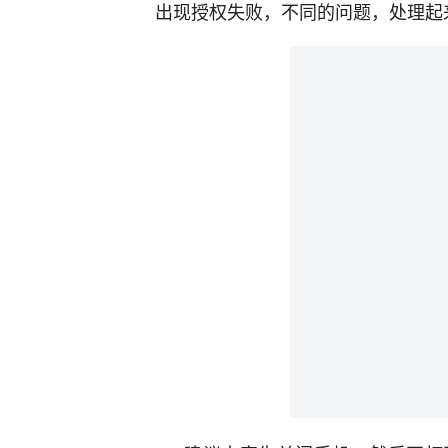
出现授权失败，不同的问题，处理起