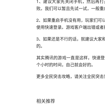
1、建议大家先关闭手机，然后再打
败。我们可以暂且先试一试，一般重
2、如果重启手机没有用，玩家们可
使用快速登录。游戏客户端出错或者
3、如果还是不行的话，就建议大家
的。
其实腾讯的游戏一直是这样，快速登
个小时的时间，自己就会好的。
更多全民突击攻略，请关注全民突击
相关推荐