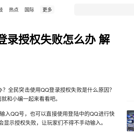
技
热点
国际
更多
登录授权失败怎么办 解
办？全民突击使用QQ登录授权失败是什么原因？
面就和小编一起来看看吧。
输入QQ号，也可以直接使用登陆中的QQ进行快
会显示授权失败，让玩家们不得不手动输入。