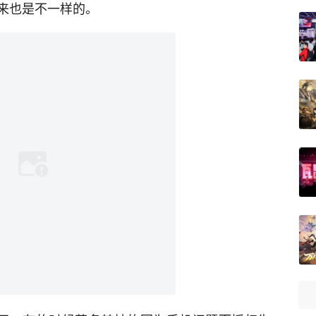
来也是不一样的。