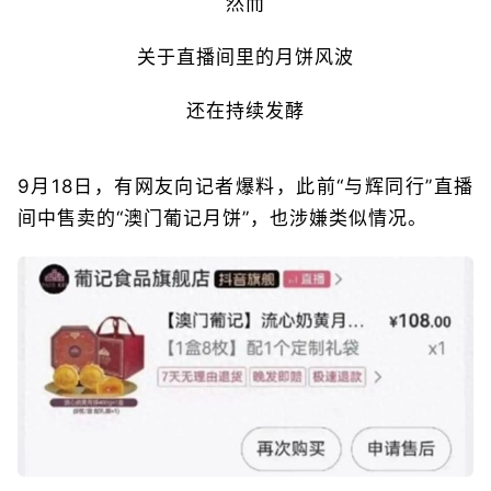
然而
关于直播间里的月饼风波
还在持续发酵
9月18日，有网友向记者爆料，此前“与辉同行”直播
间中售卖的“澳门葡记月饼”，也涉嫌类似情况。