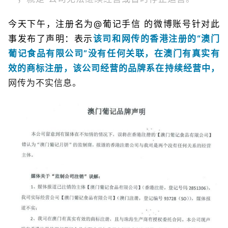
今天下午，注册名为@葡记手信 的微博账号针对此
事发布了声明：表示
该司和网传的香港注册的“澳门
葡记食品有限公司”没有任何关联，在澳门有真实有
效的商标注册，该公司经营的品牌系在持续经营中，
网传为不实信息。