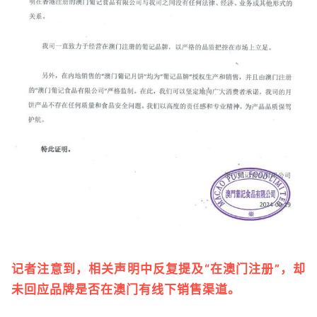
记者注意到，相关声明中反复提及“在澳门注册”，却
未回应品牌是否在澳门有线下销售渠道。