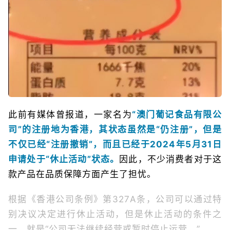
此前有媒体曾报道，一家名为
“澳门葡记食品有限公
司”的注册地为香港，其状态虽然是“仍注册”，但是
不仅已经“注册撤销”，而且已经于2024年5月31日
申请处于“休止活动”状态。
因此，不少消费者对于这
款产品在品质保障方面产生了担忧。
根据《香港公司条例》第327A条，公司可以通过特
别决议决定进行休止活动，但是休止活动的条件之
一，就是“公司无法继续经营或暂时停止运营。”