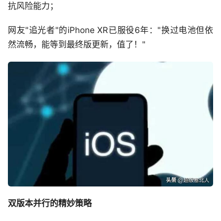
抗风险能力；
网友"追光者"的iPhone XR已服役6年："换过电池但依
然流畅，能等到最终版更新，值了！"
双版本并行的精妙策略