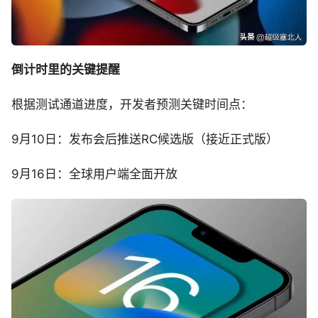
倒计时里的关键提醒
根据测试通道进度，开发者预测关键时间点：
9月10日：发布会后推送RC候选版（接近正式版）
9月16日：全球用户端全面开放