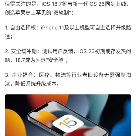
值得关注的是，iOS 18.7将与新一代iOS 26同步上线，
创造苹果史上罕见的"双轨制"：
1. 自由选择权：iPhone 11及以上机型可自主选择升级路
径；
2. 安全缓冲期：测试用户反馈，iOS 26初期或存发热问
题，18.7成为回退"安全舱"；
3. 企业福音：医疗、物流等行业老旧设备无需强制淘
汰，降低系统升级成本。