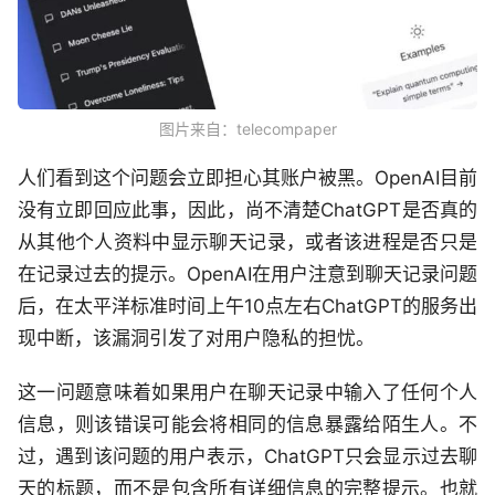
图片来自：telecompaper
人们看到这个问题会立即担心其账户被黑。OpenAI目前
没有立即回应此事，因此，尚不清楚ChatGPT是否真的
从其他个人资料中显示聊天记录，或者该进程是否只是
在记录过去的提示。OpenAI在用户注意到聊天记录问题
后，在太平洋标准时间上午10点左右ChatGPT的服务出
现中断，该漏洞引发了对用户隐私的担忧。
这一问题意味着如果用户在聊天记录中输入了任何个人
信息，则该错误可能会将相同的信息暴露给陌生人。不
过，遇到该问题的用户表示，ChatGPT只会显示过去聊
天的标题，而不是包含所有详细信息的完整提示。也就