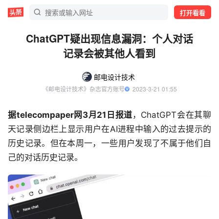
打开看看
ChatGPT疑出现信息漏洞：个人对话
记录会被其他人看到
邮电设计技术
《邮电设计技术》杂志官方账号
  2023-3-21 01:55
据telecompaper网3月21日报道
，ChatGPT会在其聊
天记录侧边栏上显示用户在AI进程中输入的过去提示的
历史记录。但在本周一，一些用户发现了不属于他们自
己的对话历史记录。