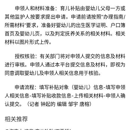
申领人和材料准备：育儿补贴由婴幼儿父母一方或
其他监护人按要求提出申请。申请前请按照“办理指南/
所需材料”要求，准备好婴幼儿的出生医学证明、户口簿
首页及婴幼儿页，以及判定抚养关系的相关材料。相关
材料以图片形式上传。
授权核验：有关部门将对申领人提交的信息及材料
进行审核。申领人通过本平台提交信息及材料，即视为
同意调取婴幼儿及申领人相关信息用于核验。
申请流程：填写补贴对象（婴幼儿）信息-填写申领
人相关信息-填写补贴收款信息-上传相关材料-申领人确
认提交。（记者 钟起的 编辑 邹宇 唐榕）
相关推荐