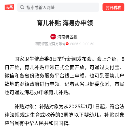
打开看看
育儿补贴 海易办申领
海南特区报
海南特区报官方账号
  2025-9-9 00:50
国家卫生健康委8日举行新闻发布会。会上介绍，8
日开始，育儿补贴申领正式全面开放，可通过支付宝、
微信和各省份政务服务平台线上申领，也可到婴幼儿户
籍地的乡镇政府进行申领。记者从省卫健委获悉，市民
也可通过海易办申领育儿补贴。
补贴对象：补贴对象为从2025年1月1日起，符合法
律法规规定生育或收养的3周岁以下婴幼儿。补贴对象
应当具有中华人民共和国国籍。