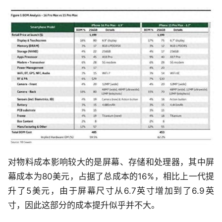
对物料成本影响较大的是屏幕、存储和处理器，其中屏
幕成本为80美元，占据了总成本的16%，相比上一代提
升了5美元，由于屏幕尺寸从6.7英寸增加到了6.9英
寸，因此这部分的成本提升似乎并不大。