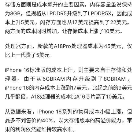
存储方面则是成本飙升的主要因素，内存容量虽说保持
为8GB，但规格从LPDDR5升级到了LPDDR5X，因此成
本上升5美元，闪存方面也从17美元提高到了22美元。
两方面的成本同时增加，让存储成本上涨了10美元。
处理器方面，新款的A18Pro处理器成本为45美元，仅
比上一代贵了5美元。
iPhone 16标准版的成本上升，则主要来自于存储和处
理器。由于从6GBRAM内存升级到了8GBRAM，
iPhone 16的内存成本上涨到17美元，比起之前的9美元
几乎翻倍，A18处理器的成本比A16芯片高了10美元。
从数据来看，iPhone 16系列的物料成本小幅上涨，但
最多不到售价的40%，以大存储版本的高溢价能力，苹
果的利润依然能维持较高水准。