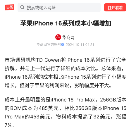
打开看看
苹果iPhone 16系列成本小幅增加
华商网
华商网官方账号
  2024-10-11 04:21
市场调研机构TD Cowen将iPhone 16系列进行了完全
拆解，并与上一代进行了详细的成本对比。总体来看，
iPhone 16系列的成本相比iPhone 15系列进行了小幅度
增长，但对于苹果的利润来说，影响幅度并不大。
成本上升最明显的是iPhone 16 Pro Max，256GB版本
的BOM成本为485美元，相比256GB版本iPhone 15
Pro Max的453美元，物料成本提高了32美元，涨幅
7%。