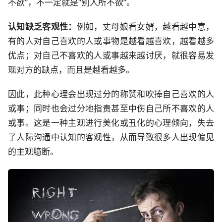
不欲”，不一定就是“别人所不欲”。
认知缺乏客观性：
例如，丈母娘看女婿，越看越中意，
有的人对自己喜欢的人或事物是越看越喜欢，越看越多
优点；对自己不喜欢的人或事越来越讨厌，就很容易发
现对方的缺点，而且是越看越多。
因此，此种心理会出现过分的称赞和吹捧自己喜欢的人
或事；同时也会过分地指责甚至中伤自己所不喜欢的人
或事。这是一种主观进行美化或丑化的心理倾向，失去
了人际沟通中认知的客观性，从而导致很多人出现偏见
的主观臆断。