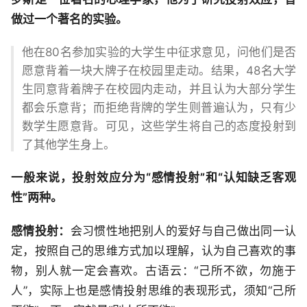
做过一个著名的实验。
他在80名参加实验的大学生中征求意见，问他们是否
愿意背着一块大牌子在校园里走动。结果，48名大学
生同意背着牌子在校园内走动，并且认为大部分学生
都会乐意背；而拒绝背牌的学生则普遍认为，只有少
数学生愿意背。可见，这些学生将自己的态度投射到
了其他学生身上。
一般来说，投射效应分为“感情投射”和“认知缺乏客观
性”两种。
感情投射：
会习惯性地把别人的爱好与自己做出同一认
定，按照自己的思维方式加以理解，认为自己喜欢的事
物，别人就一定会喜欢。古语云：“己所不欲，勿施于
人”，实际上也是感情投射思维的表现形式，须知“己所