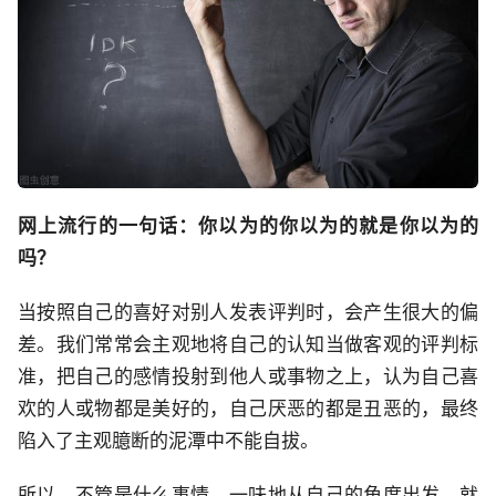
网上流行的一句话：你以为的你以为的就是你以为的
吗？
当按照自己的喜好对别人发表评判时，会产生很大的偏
差。我们常常会主观地将自己的认知当做客观的评判标
准，把自己的感情投射到他人或事物之上，认为自己喜
欢的人或物都是美好的，自己厌恶的都是丑恶的，最终
陷入了主观臆断的泥潭中不能自拔。
所以，不管是什么事情，一味地从自己的角度出发，就