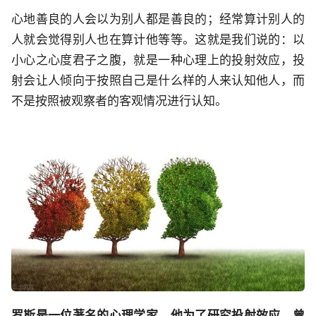
心地善良的人会以为别人都是善良的；经常算计别人的
人就会觉得别人也在算计他等等。这就是我们说的：以
小心之心度君子之腹，就是一种心理上的投射效应，投
射会让人倾向于按照自己是什么样的人来认知他人，而
不是按照被观察者的客观情况进行认知。
罗斯是一位著名的心理学家，他为了研究投射效应，曾