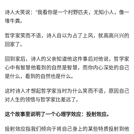
诗人大笑说：“我看你是一个村野匹夫，无知小人，像一
堆牛粪。
哲学家笑而不语，诗人自以为占了上风，就高高兴兴的
回家了。
回到家后，诗人的父亲知道他这件事后对他说，哲学家
心中有智慧他看到的自然是智慧，而你内心深处的自己
是什么，看到的自然也是什么。
这时诗人才想起哲学家当时为什么笑而不语，原因自己
对人生的领悟与哲学家比差远了。
这个故事里说明了一个心理学效应：投射效应。
投射效应指我们倾向于将自己身上的某些特质投射到他