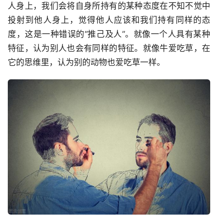
人身上，我们会将自身所持有的某种态度在不知不觉中
投射到他人身上，觉得他人应该和我们持有同样的态
度，这是一种错误的“推己及人”。就像一个人具有某种
特征，认为别人也会有同样的特征。就像牛爱吃草，在
它的思维里，认为别的动物也爱吃草一样。