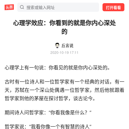
打开看看
心理学效应：你看到的就是你内心深处
的
丘言说
2020-10-19 17:11
心理学上有一句说：你看见的就是你内心深处的。
古时有一位诗人和一位哲学家有一个经典的对话，有一
天，苏轼在一个深山处偶遇一位哲学家，然后他就跟着
哲学家到他的茅屋在探讨哲学，谈古论今。
期间诗人问哲学家：“你看我像是什么？”
哲学家说：“我看你像一个有智慧的诗人”