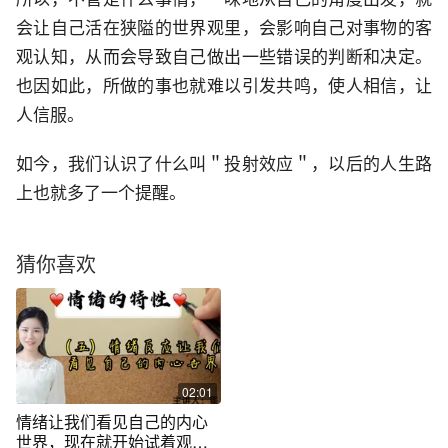
会让自己活在狭隘的世界观里，会影响自己对事物的客
观认知，从而会导致自己做出一些错误的判断和决定。
也因如此，所做的事也就难以引发共鸣，使人相信，让
人信服。
如今，我们认识了什么叫＂投射效应＂，以后的人生路
上也就多了一个提醒。
猜你喜欢
02:01
情绪让我们看见自己的内心
世界，现在就开始试着观察