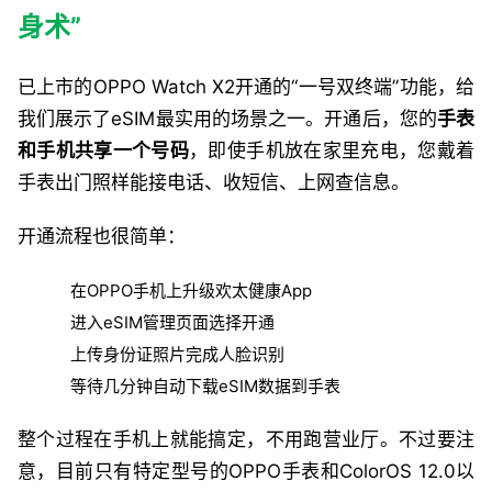
身术”
已上市的OPPO Watch X2开通的“一号双终端”功能，给
我们展示了eSIM最实用的场景之一。开通后，您的
手表
和手机共享一个号码
，即使手机放在家里充电，您戴着
手表出门照样能接电话、收短信、上网查信息。
开通流程也很简单：
在OPPO手机上升级欢太健康App
进入eSIM管理页面选择开通
上传身份证照片完成人脸识别
等待几分钟自动下载eSIM数据到手表
整个过程在手机上就能搞定，不用跑营业厅。不过要注
意，目前只有特定型号的OPPO手表和ColorOS 12.0以