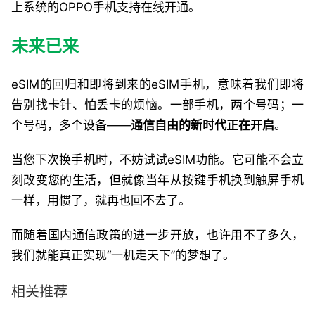
上系统的OPPO手机支持在线开通。
未来已来
eSIM的回归和即将到来的eSIM手机，意味着我们即将
告别找卡针、怕丢卡的烦恼。一部手机，两个号码；一
个号码，多个设备——
通信自由的新时代正在开启
。
当您下次换手机时，不妨试试eSIM功能。它可能不会立
刻改变您的生活，但就像当年从按键手机换到触屏手机
一样，用惯了，就再也回不去了。
而随着国内通信政策的进一步开放，也许用不了多久，
我们就能真正实现“一机走天下”的梦想了。
相关推荐