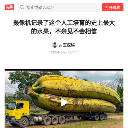
打开看看
摄像机记录了这个人工培育的史上最大
的水果，不亲见不会相信
古寓探秘
2024-2-22 22:57