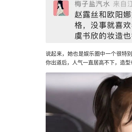
说起来，她也是娱乐圈中一个很特别
你出道后，人气一直居高不下，造型