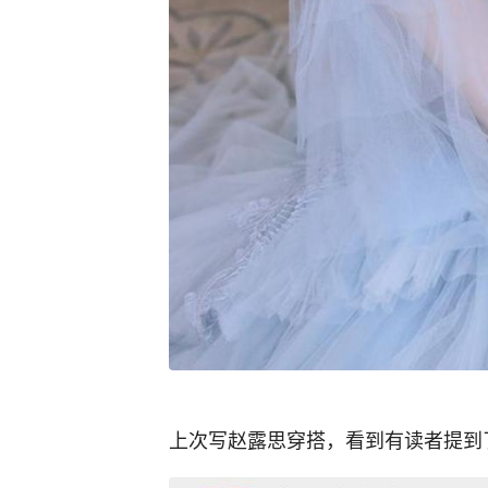
上次写赵露思穿搭，看到有读者提到