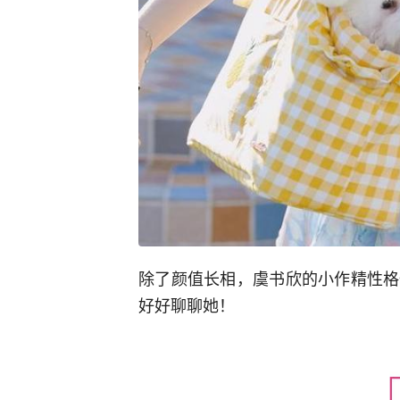
除了颜值长相，虞书欣的小作精性格
好好聊聊她！