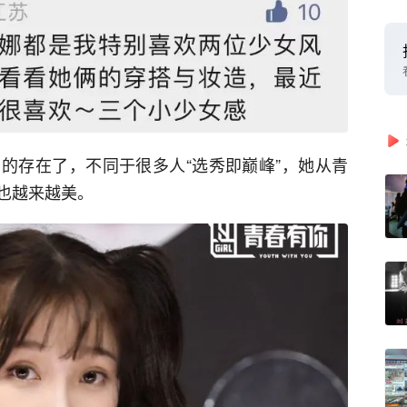
的存在了，不同于很多人“选秀即巅峰”，她从青
也越来越美。