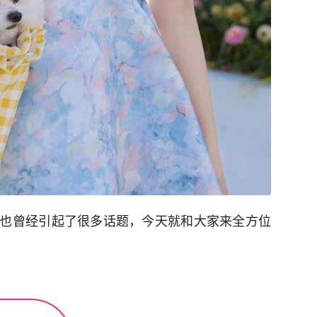
也曾经引起了很多话题，今天就和大家来全方位