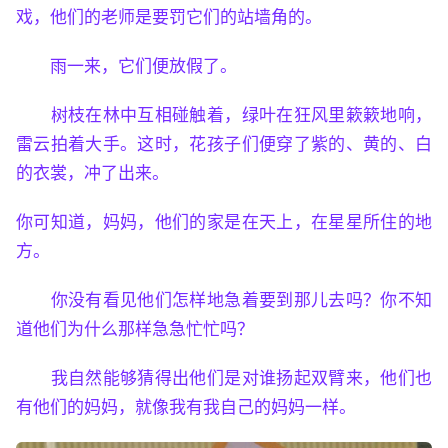
戏，他们的老师是要罚它们的站墙角的。
雨一来，它们便放假了。
树枝在林中互相碰触着，绿叶在狂风里簌簌地响，
雷云拍着大手。这时，花孩子们便穿了紫的、黄的、白
的衣裳，冲了出来。
你可知道，妈妈，他们的家是在天上，在星星所住的地
方。
你没有看见他们怎样地急着要到那儿去吗？你不知
道他们为什么那样急急忙忙吗？
我自然能够猜得出他们是对谁扬起双臂来，他们也
有他们的妈妈，就像我有我自己的妈妈一样。