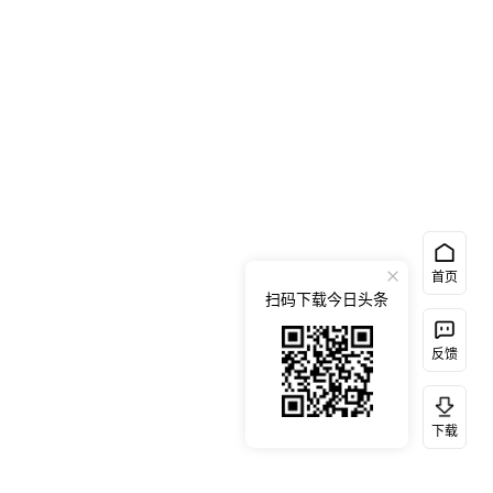
首页
扫码下载今日头条
反馈
下载