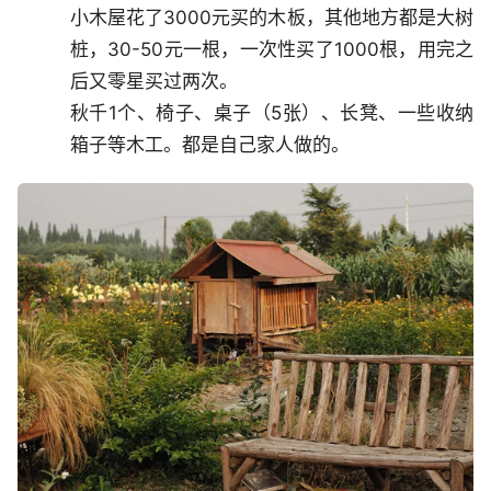
小木屋花了3000元买的木板，其他地方都是大树
桩，30-50元一根，一次性买了1000根，用完之
后又零星买过两次。
秋千1个、椅子、桌子（5张）、长凳、一些收纳
箱子等木工。都是自己家人做的。