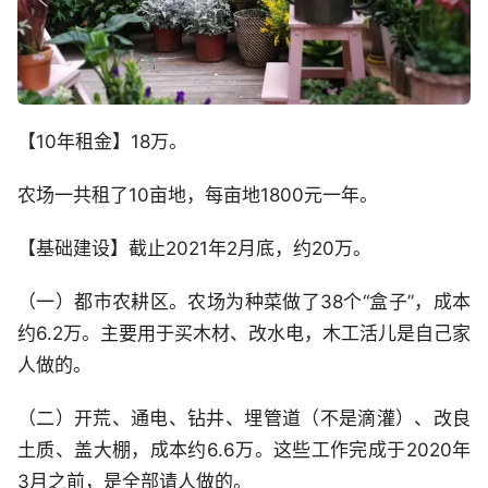
【10年租金】18万。
农场一共租了10亩地，每亩地1800元一年。
【基础建设】截止2021年2月底，约20万。
（一）都市农耕区。农场为种菜做了38个“盒子”，成本
约6.2万。主要用于买木材、改水电，木工活儿是自己家
人做的。
（二）开荒、通电、钻井、埋管道（不是滴灌）、改良
土质、盖大棚，成本约6.6万。这些工作完成于2020年
3月之前，是全部请人做的。