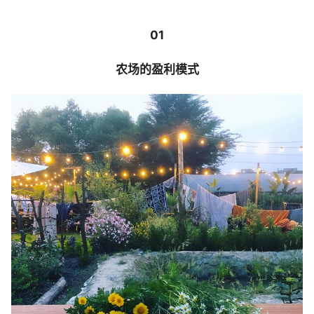
01
农场的盈利模式