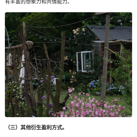
有丰富的想象力和共情能力。
（三）其他衍生盈利方式。