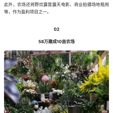
此外，农场还将野炊露营露天电影、商业拍摄场地租用
等，作为盈利项目之一。
02
58万建成10亩农场