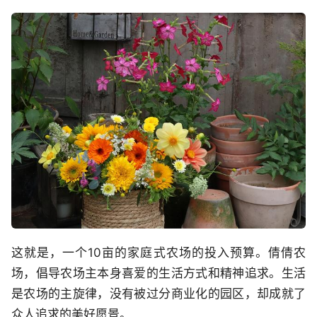
这就是，一个10亩的家庭式农场的投入预算。倩倩农
场，倡导农场主本身喜爱的生活方式和精神追求。生活
是农场的主旋律，没有被过分商业化的园区，却成就了
众人追求的美好愿景。