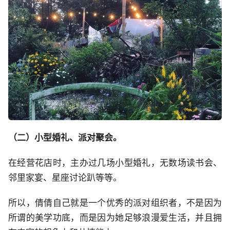
（二）小型婚礼、派对聚会。
在经营花店时，主办过几场小型婚礼，无数场读书会、
邻里家宴、星座讨论趴等等。
所以，倩倩自己就是一个优秀的派对组织者，不是因为
所谓的美学功底，而是因为她足够浪漫爱生活，并且拥