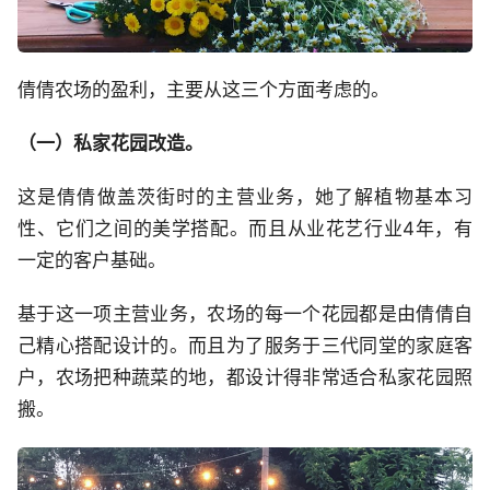
倩倩农场的盈利，主要从这三个方面考虑的。
（一）私家花园改造。
这是倩倩做盖茨街时的主营业务，她了解植物基本习
性、它们之间的美学搭配。而且从业花艺行业4年，有
一定的客户基础。
基于这一项主营业务，农场的每一个花园都是由倩倩自
己精心搭配设计的。而且为了服务于三代同堂的家庭客
户，农场把种蔬菜的地，都设计得非常适合私家花园照
搬。