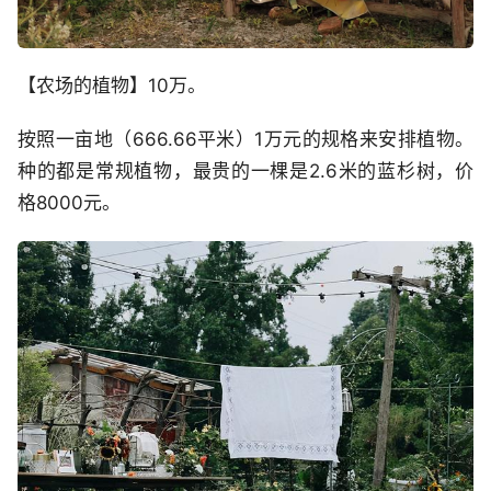
【农场的植物】10万。
按照一亩地（666.66平米）1万元的规格来安排植物。
种的都是常规植物，最贵的一棵是2.6米的蓝杉树，价
格8000元。