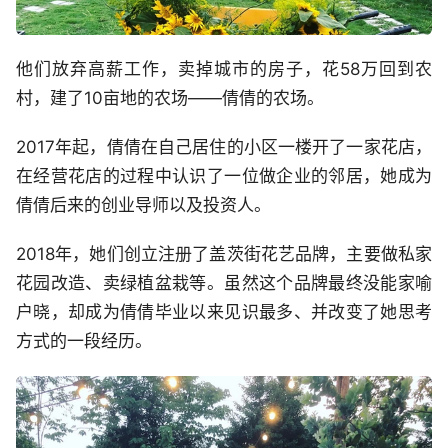
他们放弃高薪工作，卖掉城市的房子，花58万回到农
村，建了10亩地的农场——倩倩的农场。
2017年起，倩倩在自己居住的小区一楼开了一家花店，
在经营花店的过程中认识了一位做企业的邻居，她成为
倩倩后来的创业导师以及投资人。
2018年，她们创立注册了盖茨街花艺品牌，主要做私家
花园改造、卖绿植盆栽等。虽然这个品牌最终没能家喻
户晓，却成为倩倩毕业以来见识最多、并改变了她思考
方式的一段经历。