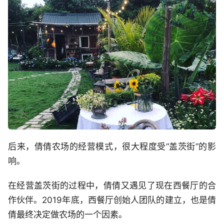
后来，倩倩农场的经营模式，很大程度受“盖茨街”的影
响。
在经营盖茨街的过程中，倩倩又遇见了现在西餐厅的合
作伙伴。2019年底，西餐厅创始人团队的建立，也是倩
倩最终决定做农场的一个因素。