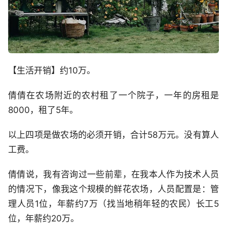
【生活开销】约10万。
倩倩在农场附近的农村租了一个院子，一年的房租是
8000，租了5年。
以上四项是做农场的必须开销，合计58万元。没有算人
工费。
倩倩说，我有咨询过一些前辈，在我本人作为技术人员
的情况下，像我这个规模的鲜花农场，人员配置是：管
理人员1位，年薪约7万（找当地稍年轻的农民）长工5
位，年薪约20万。