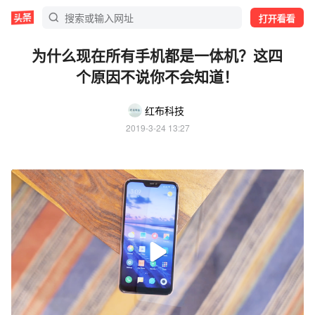
打开看看
为什么现在所有手机都是一体机？这四
个原因不说你不会知道！
红布科技
2019-3-24 13:27