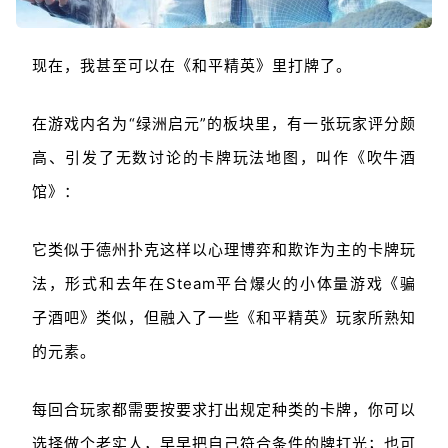
现在，我甚至可以在《和平精英》里打牌了。
在游戏内名为“绿洲启元”的板块里，有一张玩家评分颇
高、引发了无数讨论的卡牌玩法地图，叫作《吹牛酒
馆》：
它类似于德州扑克这样以心理博弈和欺诈为主的卡牌玩
法，形式和去年在Steam平台爆火的小体量游戏《骗
子酒吧》类似，但融入了一些《和平精英》玩家所熟知
的元素。
每回合玩家都需要按要求打出规定种类的卡牌，你可以
选择做个老实人，早早把自己符合条件的牌打光；也可