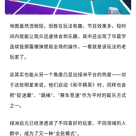
地图虽然流程短，但胜在玩法有趣、节目效果多，短时
间内就能让观众迅速体会到乐趣，其中还出现了华晨宇
连续投掷震爆弹搅局全场的操作，一看就是该玩法的老
玩家了。
这其实也能从另一个角度凸显出绿洲平台的热度——对
于这些明星来说，他们启动《和平精英》时，同样也会
把“捉迷藏”、“跳绳”、“赛车竞速”作为平时的娱乐方式
之一。
绿洲启元已经渗透进了不同喜好的玩家、不同领域的人
群中，成为了又一种“全民模式”。