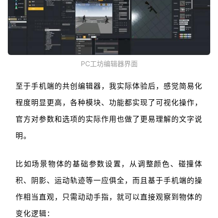
PC工坊编辑器界面
至于手机端的共创编辑器，我实际体验后，感觉简易化
程度明显更高，各种模块、功能都实现了可视化操作，
官方对参数和选项的实际作用也做了更易理解的文字说
明。
比如场景物体的基础参数设置，从调整颜色、碰撞体
积、阴影、运动轨迹等一应俱全，而且基于手机端的操
作相当直观，只需动动手指，就可以直接观察到物体的
变化逻辑：