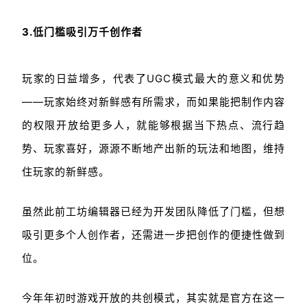
3.低门槛吸引万千创作者
玩家的日益增多，代表了UGC模式最大的意义和优势
——玩家始终对新鲜感有所需求，而如果能把制作内容
的权限开放给更多人，就能够根据当下热点、流行趋
势、玩家喜好，源源不断地产出新的玩法和地图，维持
住玩家的新鲜感。
虽然此前工坊编辑器已经为开发团队降低了门槛，但想
吸引更多个人创作者，还需进一步把创作的便捷性做到
位。
今年年初时游戏开放的共创模式，其实就是官方在这一