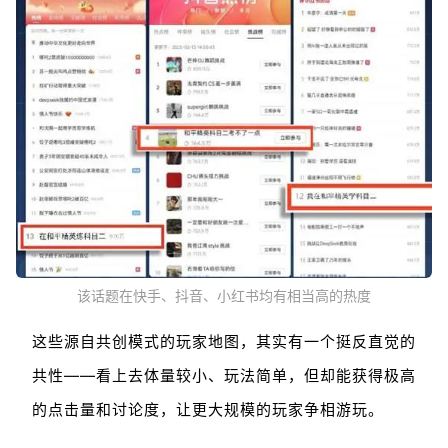
该话题在快手、抖音、小红书均有相当高的热度
这些源自共创模式的玩家地图，其实有一个挺反直觉的
共性——看上去体量较小、玩法简单，但却能获得极高
的点击量和讨论度，让更大规模的玩家争相游玩。