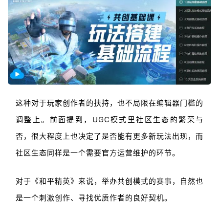
这种对于玩家创作者的扶持，也不局限在编辑器门槛的
调整上。前面提到，UGC模式里社区生态的繁荣与
否，很大程度上也决定了是否能有更多新玩法出现，而
社区生态同样是一个需要官方运营维护的环节。
对于《和平精英》来说，举办共创模式的赛事，自然也
是一个刺激创作、寻找优质作者的良好契机。