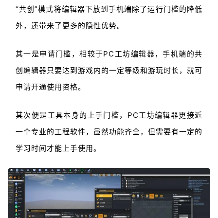
“共创”模式将编辑器下放到手机端除了运行门槛的降低
外，还带来了更多的隐性优势。
其一是申请门槛，相较于PC工坊编辑器，手机端的共
创编辑器只要达到游戏内的一定等级和游玩时长，就可
申请开通使用资格。
其次便是工具本身的上手门槛，PC工坊编辑器更接近
一个专业的工程软件，虽然功能齐全，但需要有一定的
学习时间才能上手使用。