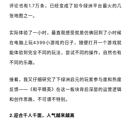
评论也有1.7万条，已经变成了如今绿洲平台最火的几
张地图之一。
实际体验了一小时，最直观感受就是仿佛回到了小时候
在电脑上玩4399小游戏的日子，随便打开一个游戏就
能体验到完全不同的玩法，尝试不同的操作，自然也有
不同的乐趣。
接着，我又仔细研究了下绿洲启元的玩家参与度和热度
反馈——《和平精英》在这一板块背后深层的运营逻辑
和创作思路，不可谓不特别。
2.迎合千人千面，人气越来越高