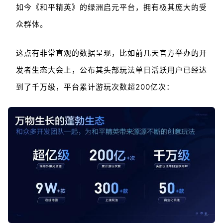
如今《和平精英》的绿洲启元平台，拥有极其庞大的受
众群体。
这点有非常直观的数据呈现，比如前几天官方举办的开
发者生态大会上，公布其头部玩法单日活跃用户已经达
到了千万级，平台累计游玩次数超200亿次：