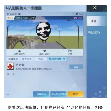
别看这玩法简单，但现在已经有了1.7亿的热度，相关