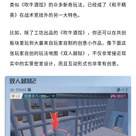
类似《吹牛酒馆》的众多新奇玩法，已经成了《和平精
英》在战术竞技外的另一大特色。
比如，除了工坊出品的《吹牛酒馆》，你还可以在共创
板块里玩到大量来自玩家自制的创意小作品，像下面这
张玩家自创的玩法地图《双人越狱》，不仅非常接近现
实中的实景密室设计，而且互动形式也非常有创意。