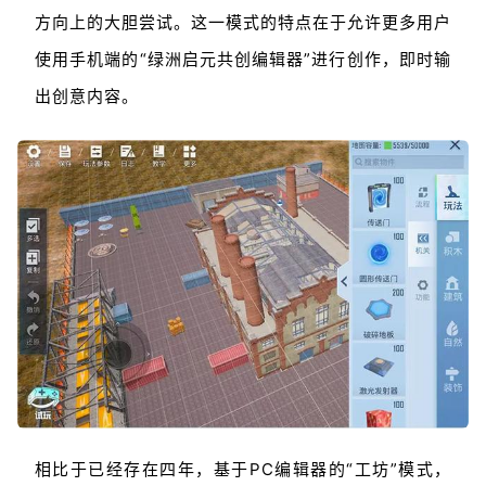
方向上的大胆尝试。这一模式的特点在于允许更多用户
使用手机端的“绿洲启元共创编辑器”进行创作，即时输
出创意内容。
相比于已经存在四年，基于PC编辑器的“工坊”模式，