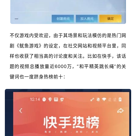
不仅游戏内受欢迎，由于其场景和玩法模仿的是热门网
剧《鱿鱼游戏》的设定，在社交网站和视频平台里，同
样也收获了相当高的讨论度和关注。比如在快手，该话
题的视频总播放量近6000万，“和平精英跳长绳”的关
键词也一度跻身热榜前十：