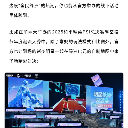
这股“全民绿洲”的热潮，你也能从官方举办的线下活动
里体验到。
比如在前两天举办的2025和平精英PSI总决赛暨空投
节年度潮流大秀中，除了常规的玩法模式和比赛外，官
方也让到场的诸多明星一起在绿洲启元的自制地图中来
了场精彩对决：