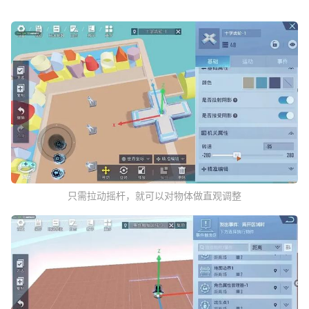
只需拉动摇杆，就可以对物体做直观调整