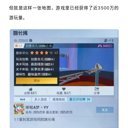
但就是这样一张地图，游戏里已经获得了近3500万的
游玩量。