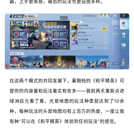
器，上手更简易，输出的玩法也更自由多样。
在这两个模式的共同发展下，暑期档的《和平精英》可
提供的内容量和玩法着实有些多——我前两天重新点进
绿洲启元看了看，光是地图的玩法种类就达到了10余
种，每种玩法的头部地图均有上百万的热度，一度让我
有种“可以在《和平精英》体验到任何玩法”的感觉。