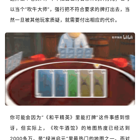
以当个“吹牛大师”，强行把不符合要求的牌打出去，当
然一旦被其他玩家质疑，就需要付出相应的代价。
你可能会因为“《和平精英》里能打牌”这件事感到惊
讶，但实际上，《吹牛酒馆》的地图热度已经达到
2000多万，是“绿洲启元”里最热门的地图之一。而对