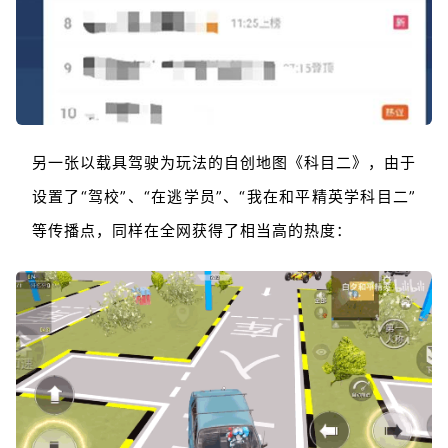
另一张以载具驾驶为玩法的自创地图《科目二》，由于
设置了“驾校”、“在逃学员”、“我在和平精英学科目二”
等传播点，同样在全网获得了相当高的热度：