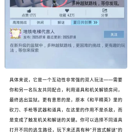
具体来说，它是一个互动性非常强的双人玩法——需要
你和另一名队友共同配合，利用道具和机关解锁房间，
最终逃出监狱。更有意思的是，原本《和平精英》里的
砍刀、手枪等武器和道具，在这里的作用不是杀敌，而
是变成了触发机关和解谜的关键。你可以选择不同道具
打开不同的逃生路径，玩下来还真有种“开放式解谜”的