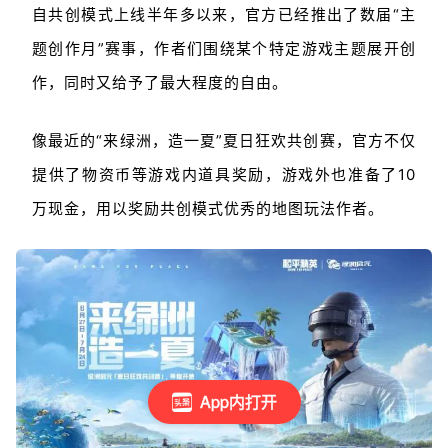
自共创模式上线半年多以来，官方已经推出了数届“主
题创作月”赛事，作者们围绕某个特定游戏主题展开创
作，同时又给予了最大程度的自由。
像最近的“来绿洲，造一夏”夏日狂欢共创赛，官方不仅
提供了物资币等游戏内道具奖励，游戏外也准备了10
万现金，用以奖励共创模式优秀的地图玩法作者。
App内打开