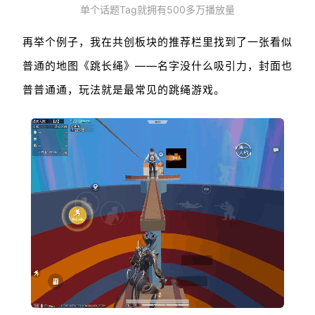
单个话题Tag就拥有500多万播放量
再举个例子，我在共创板块的推荐栏里找到了一张看似
普通的地图《跳长绳》——名字没什么吸引力，封面也
普普通通，玩法就是最常见的跳绳游戏。