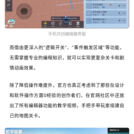
手机共创编辑器界面
而借由更深入的“逻辑开关”、“事件触发区域”等功能，
无需掌握专业的编程知识，就可以实现更复杂关卡和剧
情动画效果。
除了降低操作难度外，官方也真正考虑到了那些在设计
和软件操作方面0经验的创作者们，在官网社区中还放
出了所有编辑器功能的教学视频，手把手带玩家组建自
己的地图关卡。