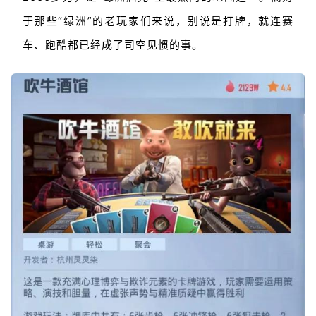
于那些“绿洲”的老玩家们来说，别说是打牌，就连赛
车、跑酷都已经成了司空见惯的事。