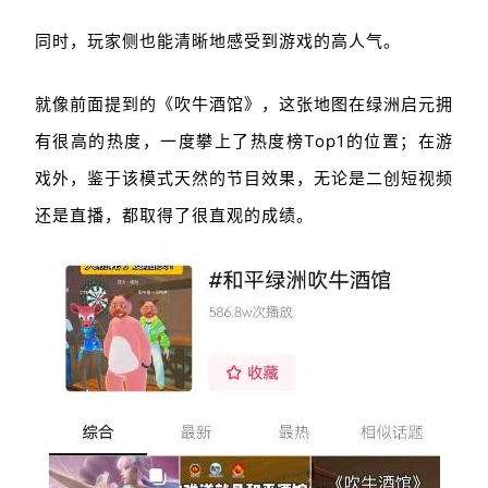
同时，玩家侧也能清晰地感受到游戏的高人气。
就像前面提到的《吹牛酒馆》，这张地图在绿洲启元拥
有很高的热度，一度攀上了热度榜Top1的位置；在游
戏外，鉴于该模式天然的节目效果，无论是二创短视频
还是直播，都取得了很直观的成绩。