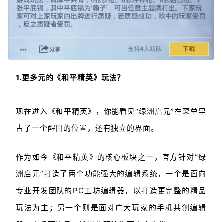
1.更多元的《和平精英》玩法？
现在进入《和平精英》，你能看见“绿洲启元”在菜单里
占了一个醒目的位置，还有独立的界面。
作为如今《和平精英》的核心板块之一，官方针对“绿
洲启元”打造了两个功能强大的编辑系统，一个是面向
专业开发团队的PC工坊编辑器，以打造更完整的精品
玩法为主；另一个则是面对广大玩家的手机共创编辑