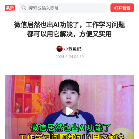
打开看看
微信居然也出AI功能了，工作学习问题
都可以用它解决，方便又实用
小萱数码
2024-5-24 05:39