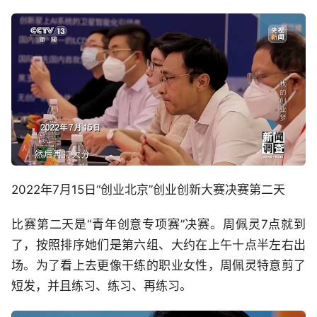
2022年7月15日“创业北京”创业创新大赛决赛第二天
比赛第二天是“青年创意专项赛”决赛。周佩灵7点就到
了，按照排序她们是第六组、大约在上午十点半左右出
场。为了看上去更像干练的职业女性，周佩灵特意剪了
短发，并且练习、练习、再练习。