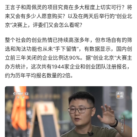
王言子和周佩灵的项目究竟在多大程度上切实可行？将
来又会有多少人愿意购买？以及在两天后举行的“创业北
京”决赛上，评委们又会怎么看呢？
整个社会的创业热情已持续高涨多年，但市场自有的筛
选和淘汰功能也从未“手下留情”，有数据显示，国内创
立前三年关闭的企业比例达90%。据“创业北京”大赛主
办方统计，这次共有1944家企业和创业团队注册报名，
约为历年平均报名数量的2倍。