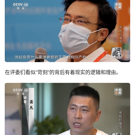
在评委们看似“苛刻”的背后有着现实的逻辑和理由。