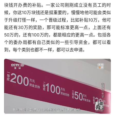
块钱开办费的补贴。一家公司刚刚成立没有员工的时
候，你这10万块钱还是挺重要的，慢慢地他可能会类似
于升级打怪一样，一个晋级过程，比如补贴10万，他可
能还有30万的奖励，那可能标准更高一点，上面还有
50万的，还有100万的，都是相应的更高一点。包括各
个的委办局都有自己类似的一些引导资金，都可以看
到，每个类别也都不一样，都可以去申请。