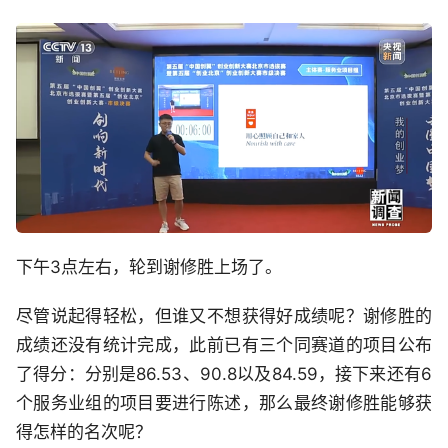
下午3点左右，轮到谢修胜上场了。
尽管说起得轻松，但谁又不想获得好成绩呢？谢修胜的
成绩还没有统计完成，此前已有三个同赛道的项目公布
了得分：分别是86.53、90.8以及84.59，接下来还有6
个服务业组的项目要进行陈述，那么最终谢修胜能够获
得怎样的名次呢？