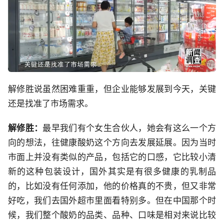
解修胜说虽然困难重重，但企业能够发展到今天，关键
还是找准了市场需求。
解修胜：
最早我们有个女生合伙人，她会有这么一个方
向的想法，往健康酸奶这个方向去发展延展。因为当时
市面上并没有类似的产品，包括它的口感，它比较小清
新的这种包装设计，国外其实是有很多健康的乳制品
的，比如没有任何添加，他的价格真的不贵，但又非常
好吃，我们去国外超市里面看特别多。但在中国那个时
候，我们整个酸奶的品类、品种、口味是相对来说比较