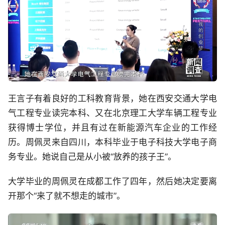
王言子有着良好的工科教育背景，她在西安交通大学电
气工程专业读完本科、又在北京理工大学车辆工程专业
获得博士学位，并且有过在新能源汽车企业的工作经
历。周佩灵来自四川，本科毕业于电子科技大学电子商
务专业。她说自己是从小被“放养的孩子王”。
大学毕业的周佩灵在成都工作了四年，然后她决定要离
开那个“来了就不想走的城市”。