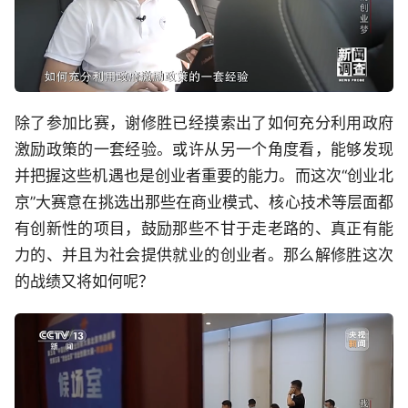
除了参加比赛，谢修胜已经摸索出了如何充分利用政府
激励政策的一套经验。或许从另一个角度看，能够发现
并把握这些机遇也是创业者重要的能力。而这次“创业北
京”大赛意在挑选出那些在商业模式、核心技术等层面都
有创新性的项目，鼓励那些不甘于走老路的、真正有能
力的、并且为社会提供就业的创业者。那么解修胜这次
的战绩又将如何呢？