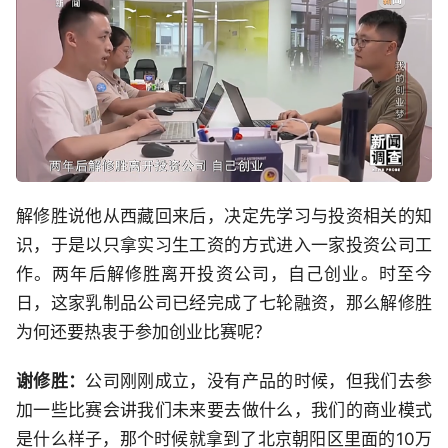
解修胜说他从西藏回来后，决定先学习与投资相关的知
识，于是以只拿实习生工资的方式进入一家投资公司工
作。两年后解修胜离开投资公司，自己创业。时至今
日，这家乳制品公司已经完成了七轮融资，那么解修胜
为何还要热衷于参加创业比赛呢？
谢修胜：
公司刚刚成立，没有产品的时候，但我们去参
加一些比赛会讲我们未来要去做什么，我们的商业模式
是什么样子，那个时候就拿到了北京朝阳区里面的10万