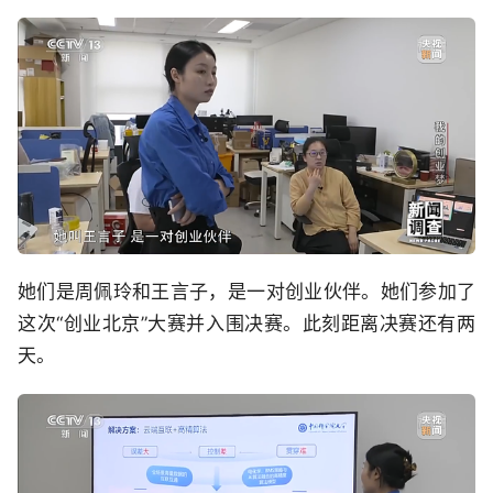
她们是周佩玲和王言子，是一对创业伙伴。她们参加了
这次“创业北京”大赛并入围决赛。此刻距离决赛还有两
天。