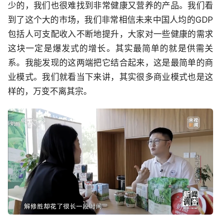
少的，我们也很难找到非常健康又营养的产品。我们看
到了这个大的市场，我们非常相信未来中国人均的GDP
包括人可支配收入不断地提升，大家对一些健康的需求
这块一定是爆发式的增长。其实最简单的就是供需关
系。我能发现的这两端把它结合起来，这是最简单的商
业模式。我们就看当下来讲，其实很多商业模式也是这
样的，万变不离其宗。