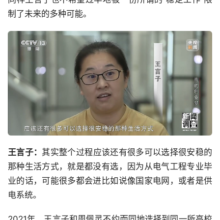
制了未来的多种可能。
王
言
子：
其实整个过程应该还有很多可以选择很安稳的
那种生活方式，就是都没有选，因为从电气工程专业毕
业的话，可能很多都会进比如说像国家电网，或者是供
电系统。
2021年，王言子和周佩灵不约而同地选择到同一所高校