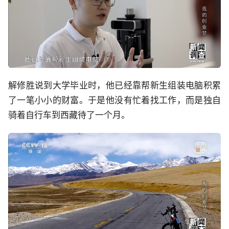
解修胜说到大学毕业时，他已经靠帮新生组装电脑积累
了一笔小小的财富。于是他没有忙着找工作，而是独自
骑着自行车到西藏待了一个月。