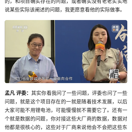
的，和项目确实存在的问题，或者确实没有老老实实地
说某些实际该阐述的问题，我更愿意看他的实际做事。
孟凡 评委：
其实你看我问了一些问题，评委也问了一些
问题，就是这个项目存在的一就是随着技术发展，以后
大家可能不用锂电池，可能慢慢就不需要它了。还有一
个就是数据的问题，你对接这些大厂商的数据，数据对
他都是很核心的，这些对于厂商来说他会不会把这些东