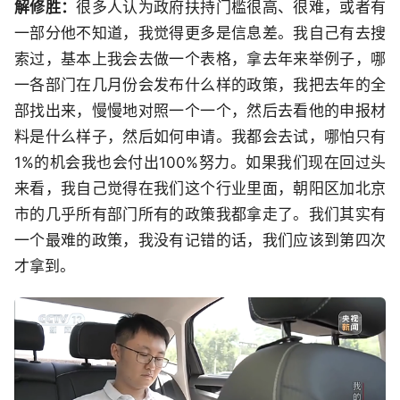
解修胜：
很多人认为政府扶持门槛很高、很难，或者有
一部分他不知道，我觉得更多是信息差。我自己有去搜
索过，基本上我会去做一个表格，拿去年来举例子，哪
一各部门在几月份会发布什么样的政策，我把去年的全
部找出来，慢慢地对照一个一个，然后去看他的申报材
料是什么样子，然后如何申请。我都会去试，哪怕只有
1%的机会我也会付出100%努力。如果我们现在回过头
来看，我自己觉得在我们这个行业里面，朝阳区加北京
市的几乎所有部门所有的政策我都拿走了。我们其实有
一个最难的政策，我没有记错的话，我们应该到第四次
才拿到。