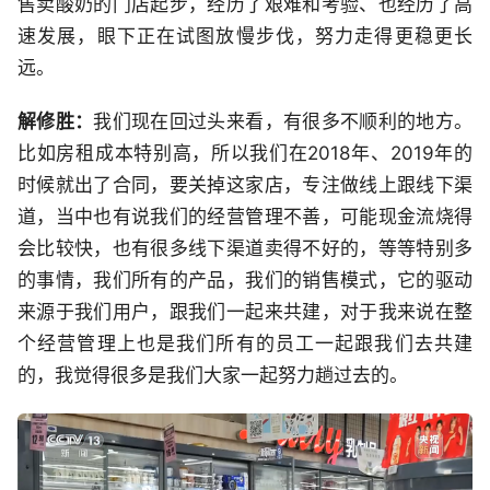
售卖酸奶的门店起步，经历了艰难和考验、也经历了高
速发展，眼下正在试图放慢步伐，努力走得更稳更长
远。
解修胜：
我们现在回过头来看，有很多不顺利的地方。
比如房租成本特别高，所以我们在2018年、2019年的
时候就出了合同，要关掉这家店，专注做线上跟线下渠
道，当中也有说我们的经营管理不善，可能现金流烧得
会比较快，也有很多线下渠道卖得不好的，等等特别多
的事情，我们所有的产品，我们的销售模式，它的驱动
来源于我们用户，跟我们一起来共建，对于我来说在整
个经营管理上也是我们所有的员工一起跟我们去共建
的，我觉得很多是我们大家一起努力趟过去的。