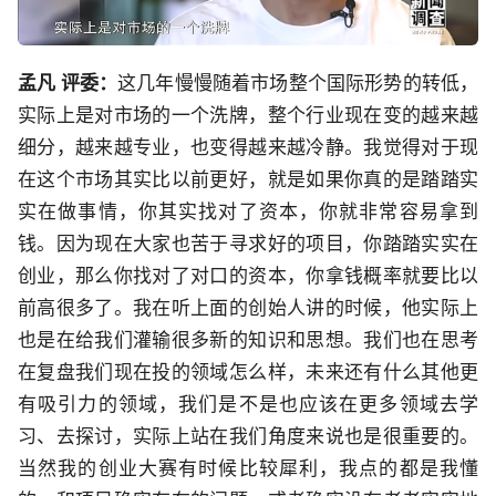
孟凡 评委：
这几年慢慢随着市场整个国际形势的转低，
实际上是对市场的一个洗牌，整个行业现在变的越来越
细分，越来越专业，也变得越来越冷静。我觉得对于现
在这个市场其实比以前更好，就是如果你真的是踏踏实
实在做事情，你其实找对了资本，你就非常容易拿到
钱。因为现在大家也苦于寻求好的项目，你踏踏实实在
创业，那么你找对了对口的资本，你拿钱概率就要比以
前高很多了。我在听上面的创始人讲的时候，他实际上
也是在给我们灌输很多新的知识和思想。我们也在思考
在复盘我们现在投的领域怎么样，未来还有什么其他更
有吸引力的领域，我们是不是也应该在更多领域去学
习、去探讨，实际上站在我们角度来说也是很重要的。
当然我的创业大赛有时候比较犀利，我点的都是我懂