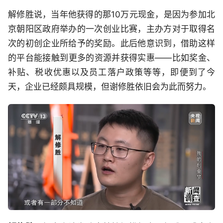
解修胜说，当年他获得的那10万元现金，是因为参加北
京朝阳区政府举办的一次创业比赛，主办方对于取得名
次的初创企业所给予的奖励。此后他意识到，借助这样
的平台能接触到更多的资源并获得实惠——比如奖金、
补贴、税收优惠以及员工落户政策等等，即便到了今
天，企业已经颇具规模，但谢修胜依旧会为此而努力。