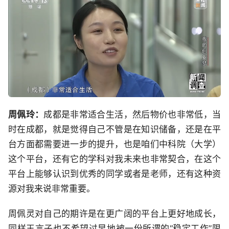
周佩玲：
成都是非常适合生活，然后物价也非常低，当
时在成都，就是觉得自己不管是在知识储备，还是在平
台方面都需要进一步的提升，也是咱们中科院（大学）
这个平台，还有它的学科对我未来也非常契合，在这个
平台上能够认识到优秀的同学或者是老师，还有这种资
源对我来说非常重要。
周佩灵对自己的期许是在更广阔的平台上更好地成长，
同样王言子也不希望过早地被一份所谓的“稳定工作”限