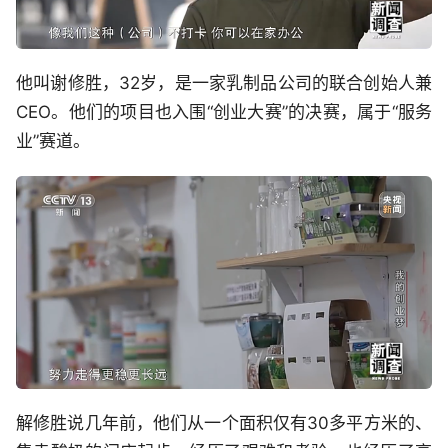
他叫谢修胜，32岁，是一家乳制品公司的联合创始人兼
CEO。他们的项目也入围“创业大赛”的决赛，属于“服务
业”赛道。
解修胜说几年前，他们从一个面积仅有30多平方米的、