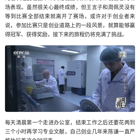
场表现。虽然很关心最终成绩，但王言子和周佩灵没有
等到比赛全部结束就离开了赛场，或许对于创业者来
说，参加比赛只是创业道路上的一段风景，就算能够赢
得冠军、获得奖励，接下来的旅程仍将充满了挑战。
每天清晨第一个走进办公室，结束工作之后还要花两到
三个小时再学习专业文献，自己创业几年来陈谦一直严