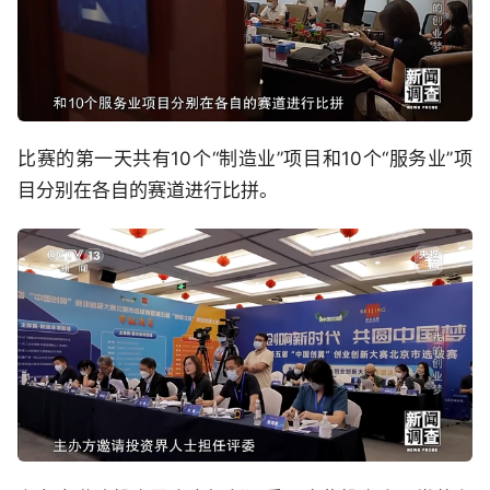
比赛的第一天共有10个“制造业”项目和10个“服务业”项
目分别在各自的赛道进行比拼。