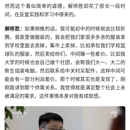
然而这个看似简单的道理，解修胜却花了很长一段时
间，在反复实践和学习中得来的。
解修胜：
如果倒推的话，我可能初中的时候就会比较折
腾。我家里做服装的，我会把我们家很多多余的服装拿
到学校里面去卖掉，集市上卖掉，比如承包我们学校篮
球队的服装，然后卖给他们，中间赚一些差价。比如我
大学的时候也会自己做个社团，会帮我们大一、大二的
新生组装电脑，然后联系给中关村买配件，这样中间可
能会有一部分利润差价。那个时候其实也是发现了，刚
刚我讲到那个供需关系。我觉得就是满足整个社会上未
被满足的需求，这件事情本身对我有成就感。