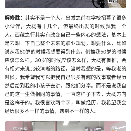
解修胜：
其实不是一个人，出发之前在学校招募了很多
小伙伴，大概有十几个，但最终出发的时候就我一个
人。西藏之行其实有改变自己一些内心的想法，基本上
是去想一下自己整个未来的职业规划，想要什么，比如
说从我80岁的时候我想要得到什么，倒推我50岁的时候
应该怎么样，30岁的时候应该怎么样，大概有倒推，会
有相对来说比较清晰的路径。当时我想的是，等我老的
时候，我希望我可以把我自己很多有趣的故事或者经历
然后给到我的小孩子去讲，跟他们分享。而不是说我自
己的这一生做相同的事情，一直这样子下去，大概方向
是这样子的。我很喜欢两个字，叫做经历，我希望我会
经历很多不一样的事情，遇到不一样的人。