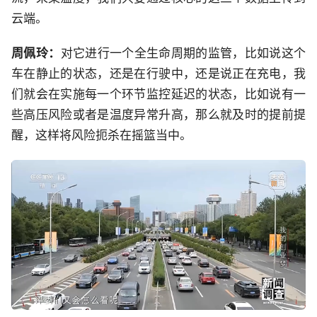
云端。
周佩玲​​​​​​​：
对它进行一个全生命周期的监管，比如说这个
车在静止的状态，还是在行驶中，还是说正在充电，我
们就会在实施每一个环节监控延迟的状态，比如说有一
些高压风险或者是温度异常升高，那么就及时的提前提
醒，这样将风险扼杀在摇篮当中。