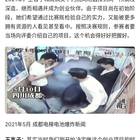
深造、继而相遇并成为创业伙伴。由于项目尚在初始阶
段，她们希望通过比赛既检验自己的实力，又能被更多
拥有资源的人看见甚至看中。按照决赛规则，参赛者要
当场向评委介绍自己的项目，这个机会得好好把握好。
2021年5月 成都电梯电池爆炸新闻
王
言
子：
其实当时我们刚开始决定做这个创业项目的时