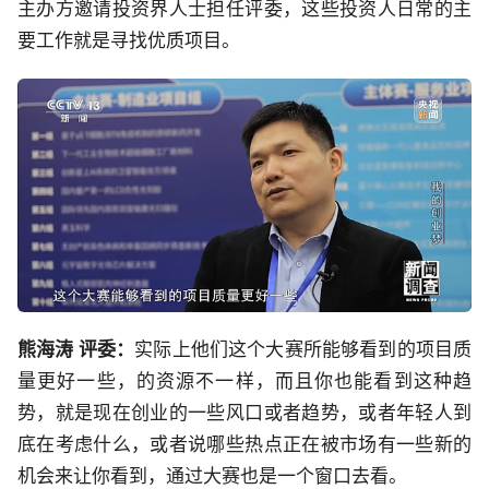
主办方邀请投资界人士担任评委，这些投资人日常的主
要工作就是寻找优质项目。
熊海涛 评委：
实际上他们这个大赛所能够看到的项目质
量更好一些，的资源不一样，而且你也能看到这种趋
势，就是现在创业的一些风口或者趋势，或者年轻人到
底在考虑什么，或者说哪些热点正在被市场有一些新的
机会来让你看到，通过大赛也是一个窗口去看。