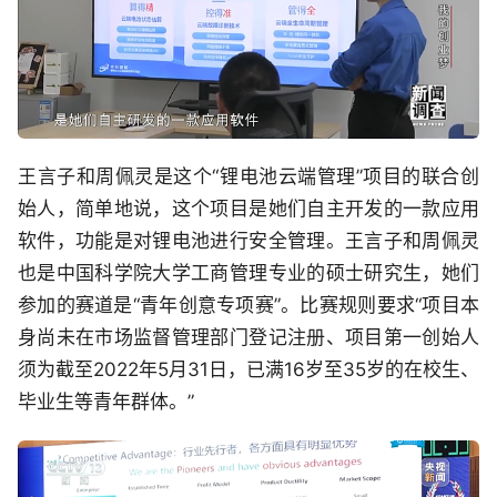
王言子和周佩灵是这个“锂电池云端管理”项目的联合创
始人，简单地说，这个项目是她们自主开发的一款应用
软件，功能是对锂电池进行安全管理。王言子和周佩灵
也是中国科学院大学工商管理专业的硕士研究生，她们
参加的赛道是“青年创意专项赛”。比赛规则要求“项目本
身尚未在市场监督管理部门登记注册、项目第一创始人
须为截至2022年5月31日，已满16岁至35岁的在校生、
毕业生等青年群体。”