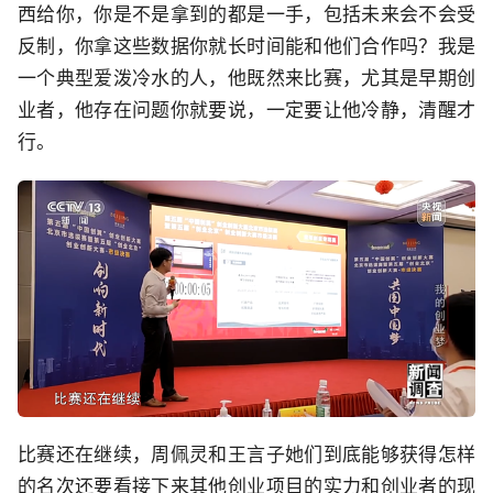
西给你，你是不是拿到的都是一手，包括未来会不会受
反制，你拿这些数据你就长时间能和他们合作吗？我是
一个典型爱泼冷水的人，他既然来比赛，尤其是早期创
业者，他存在问题你就要说，一定要让他冷静，清醒才
行。
比赛还在继续，周佩灵和王言子她们到底能够获得怎样
的名次还要看接下来其他创业项目的实力和创业者的现