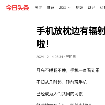
关注
推荐
北京
视频
财经
科
手机放枕边有辐
啦！
2024-12-14 08:34
·
光明网
月亮不睡我不睡，手机一直看到累
不知从几时起，睡前玩手机
已经成为人们共同的习惯