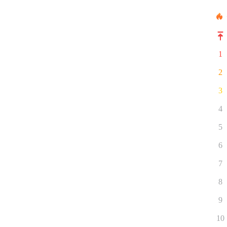
1
2
3
4
5
6
7
8
9
10