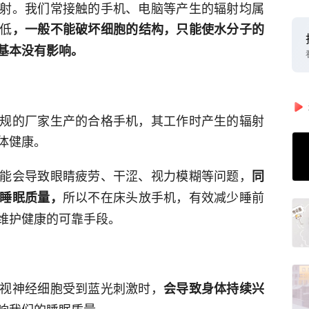
射。我们常接触的手机、电脑等产生的辐射均属
低
，一般不能破坏细胞的结构，只能使水分子的
基本没有影响。
规的厂家生产的合格手机，其工作时产生的辐射
体健康。
能会导致眼睛疲劳、干涩、视力模糊等问题，
同
所以不在床头放手机，有效减少睡前
睡眠质量，
维护健康的可靠手段。
视神经细胞受到蓝光刺激时，
会导致身体持续兴