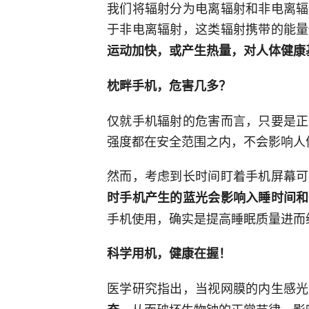
我们将辐射分为电离辐射和非电离辐
于非电离辐射，这类辐射携带的能量
运动加快，或产生热量，对人体健康
枕畔手机，危害几多？
仅就手机辐射的危害而言，只要是正
强度都在安全范围之内，不会影响人
然而，考虑到长时间盯着手机屏幕可
时手机产生的蓝光会影响入睡时间和
手机使用，确实是提高睡眠质量进而
科学用机，健康在握！
医学研究指出，当视网膜的内生感光