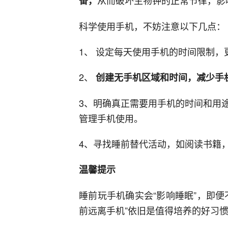
从而破坏生物钟的正常节律，影
奋，
科学使用手机，不妨注意以下几点：
1、 设定每天使用手机的时间限制
2、
创建无手机区域和时间，减少手
3、明确真正需要用手机的时间和用
管理手机使用。
4、寻找睡前替代活动，如阅读书籍
温馨提示
睡前玩手机确实会“影响睡眠”，即
前远离手机”依旧是值得培养的好习