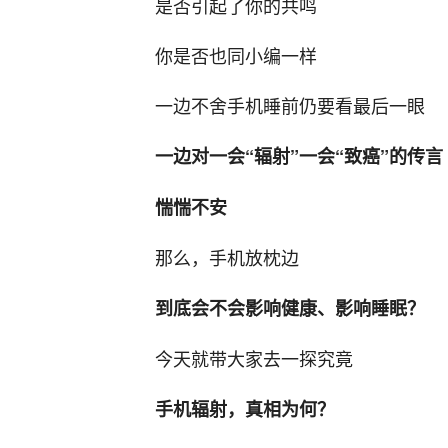
是否引起了你的共鸣
你是否也同小编一样
一边不舍手机睡前仍要看最后一眼
一边对一会“辐射”一会“致癌”的传言
惴惴不安
那么，手机放枕边
到底会不会影响健康、影响睡眠？
今天就带大家去一探究竟
手机辐射，真相为何？