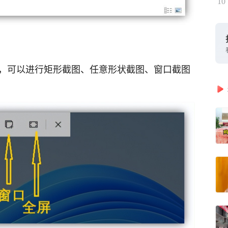
10
截图，可以进行矩形截图、任意形状截图、窗口截图