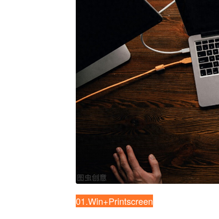
01.Win+Printscreen