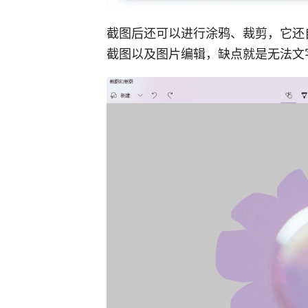
截图后还可以进行涂鸦、裁剪，它还
截图以及图片编辑，缺点就是无法文