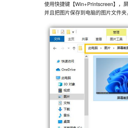
使用快捷键【Win+Printscre
并且把图片保存到电脑的图片文件夹