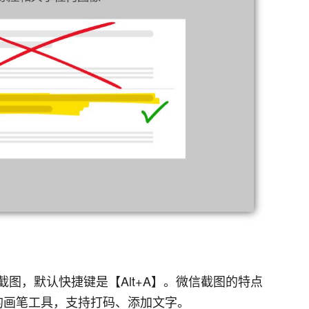
图，默认快捷键是【Alt+A】。微信截图的特点
的画笔工具，支持打码、添加文字。