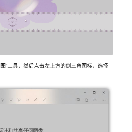
”工具，然后点击左上方的倒三角图标，选择
草图