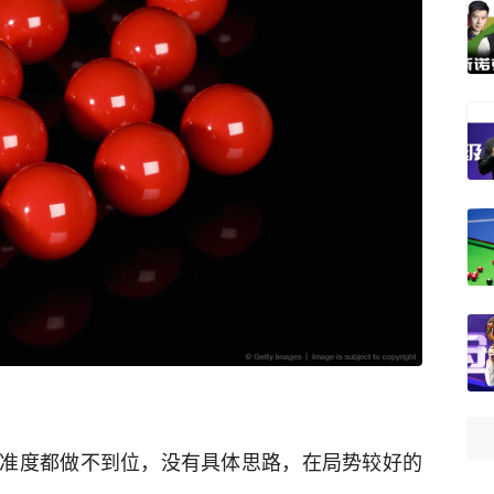
准度都做不到位，没有具体思路，在局势较好的
。