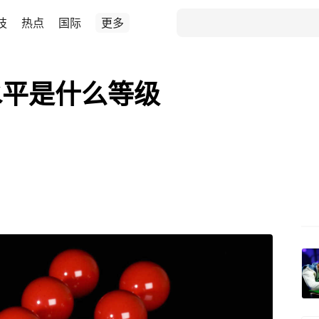
技
热点
国际
更多
水平是什么等级