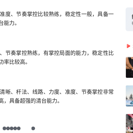
准度、节奏掌控比较熟练，稳定性一般，具备一
台能力。
、节奏掌控熟练，有掌控局面的能力，稳定性比
功率比较高。
清晰、杆法、线路、力度、准度、节奏掌控非常
高，具备超强的清台能力。