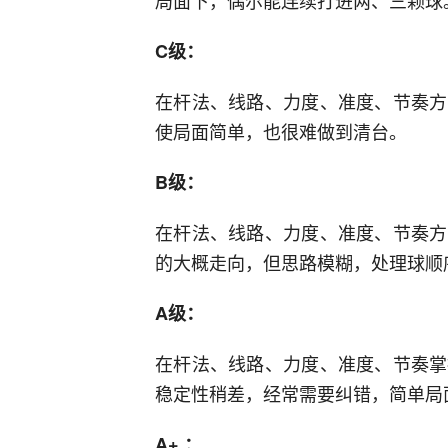
C级：
在杆法、线路、力度、准度、节奏方
使局面简单，也很难做到清台。
B级：
在杆法、线路、力度、准度、节奏方
的大概走向，但思路模糊，处理球顺
A级：
在杆法、线路、力度、准度、节奏掌
稳定性稍差，经常需要纠错，简单局
A+ ：