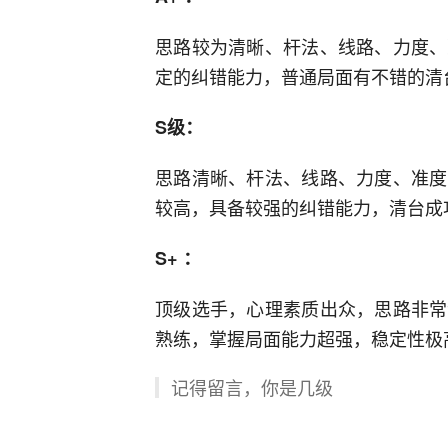
思路较为清晰、杆法、线路、力度、
定的纠错能力，普通局面有不错的清
S级：
思路清晰、杆法、线路、力度、准度
较高，具备较强的纠错能力，清台成
S+ ：
顶级选手，心理素质出众，思路非常
熟练，掌握局面能力超强，稳定性极
记得留言，你是几级