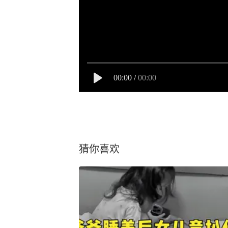
00:00
/
00:00
猜你喜欢