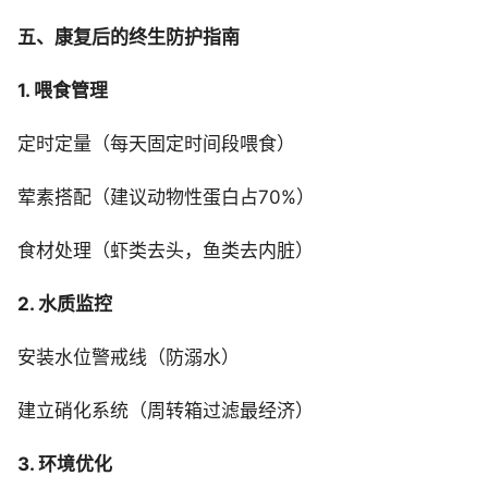
五、康复后的终生防护指南
1. 喂食管理
定时定量（每天固定时间段喂食）
荤素搭配（建议动物性蛋白占70%）
食材处理（虾类去头，鱼类去内脏）
2. 水质监控
安装水位警戒线（防溺水）
建立硝化系统（周转箱过滤最经济）
3. 环境优化