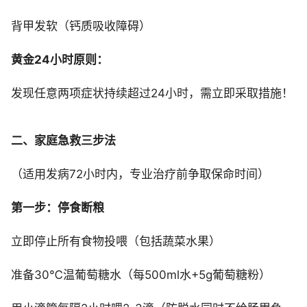
背甲发软（钙质吸收障碍）
黄金24小时原则：
发现任意两项症状持续超过24小时，需立即采取措施！
二、家庭急救三步法
（适用发病72小时内，专业治疗前争取保命时间）
第一步：停食断粮
立即停止所有食物投喂（包括蔬菜水果）
准备30℃温葡萄糖水（每500ml水+5g葡萄糖粉）