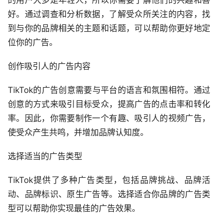
的用户大多是年轻人，所以你需要了解他们的兴趣和喜
好。通过调查和分析数据，了解受众所关注的内容，找
到与你的品牌相关的主题和话题，可以帮助你更好地定
位你的广告。
创作吸引人的广告内容
TikTok的广告创意需要与平台的语言和氛围相符。通过
创意的方式来吸引目标受众，提高广告的点击率和转化
率。因此，你需要制作一个有趣、吸引人的视频广告，
使受众产生共鸣，并增加品牌认知度。
选择适当的广告类型
TikTok提供了多种广告类型，包括品牌挑战、品牌活
动、品牌标识、原生广告等。选择适合你品牌的广告类
型可以帮助你实现最佳的广告效果。