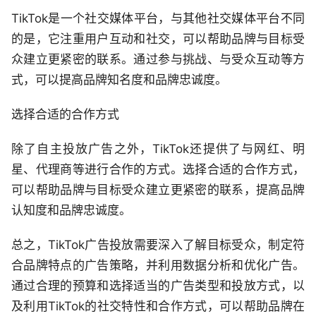
TikTok是一个社交媒体平台，与其他社交媒体平台不同
的是，它注重用户互动和社交，可以帮助品牌与目标受
众建立更紧密的联系。通过参与挑战、与受众互动等方
式，可以提高品牌知名度和品牌忠诚度。
选择合适的合作方式
除了自主投放广告之外，TikTok还提供了与网红、明
星、代理商等进行合作的方式。选择合适的合作方式，
可以帮助品牌与目标受众建立更紧密的联系，提高品牌
认知度和品牌忠诚度。
总之，TikTok广告投放需要深入了解目标受众，制定符
合品牌特点的广告策略，并利用数据分析和优化广告。
通过合理的预算和选择适当的广告类型和投放方式，以
及利用TikTok的社交特性和合作方式，可以帮助品牌在