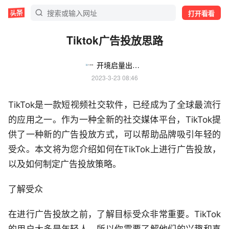
打开看看
Tiktok广告投放思路
开境启量出海营销平台
2023-3-23 08:46
TikTok是一款短视频社交软件，已经成为了全球最流行
的应用之一。作为一种全新的社交媒体平台，TikTok提
供了一种新的广告投放方式，可以帮助品牌吸引年轻的
受众。本文将为您介绍如何在TikTok上进行广告投放，
以及如何制定广告投放策略。
了解受众
在进行广告投放之前，了解目标受众非常重要。TikTok