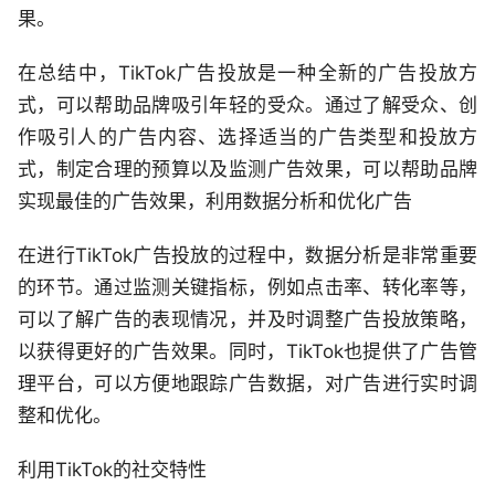
果。
在总结中，TikTok广告投放是一种全新的广告投放方
式，可以帮助品牌吸引年轻的受众。通过了解受众、创
作吸引人的广告内容、选择适当的广告类型和投放方
式，制定合理的预算以及监测广告效果，可以帮助品牌
实现最佳的广告效果，利用数据分析和优化广告
在进行TikTok广告投放的过程中，数据分析是非常重要
的环节。通过监测关键指标，例如点击率、转化率等，
可以了解广告的表现情况，并及时调整广告投放策略，
以获得更好的广告效果。同时，TikTok也提供了广告管
理平台，可以方便地跟踪广告数据，对广告进行实时调
整和优化。
利用TikTok的社交特性