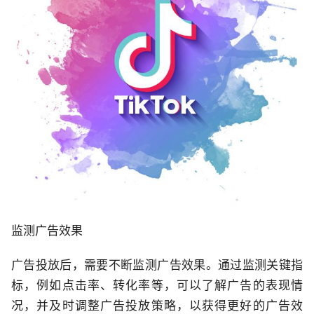
监测广告效果
广告投放后，需要不断监测广告效果。通过监测关键指
标，例如点击率、转化率等，可以了解广告的表现情
况，并及时调整广告投放策略，以获得更好的广告效