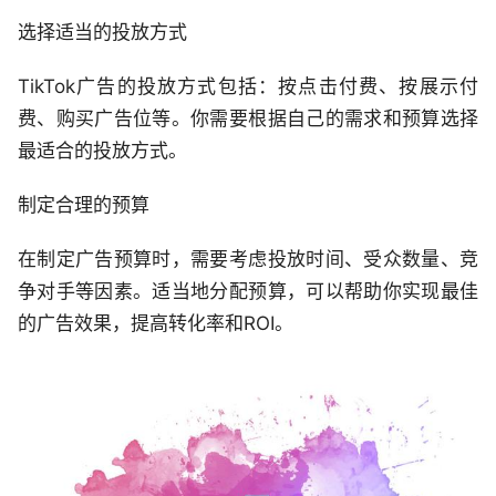
选择适当的投放方式
TikTok广告的投放方式包括：按点击付费、按展示付
费、购买广告位等。你需要根据自己的需求和预算选择
最适合的投放方式。
制定合理的预算
在制定广告预算时，需要考虑投放时间、受众数量、竞
争对手等因素。适当地分配预算，可以帮助你实现最佳
的广告效果，提高转化率和ROI。