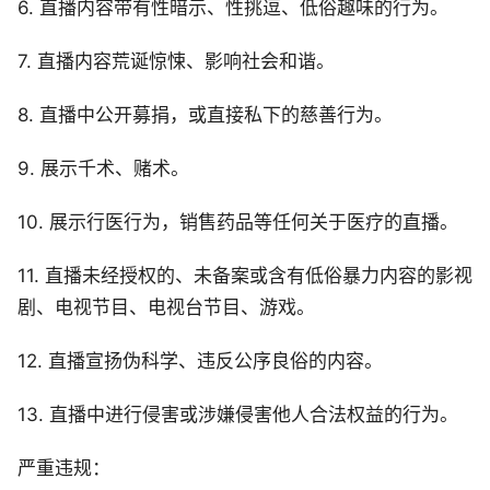
6. 直播内容带有性暗示、性挑逗、低俗趣味的行为。
7. 直播内容荒诞惊悚、影响社会和谐。
8. 直播中公开募捐，或直接私下的慈善行为。
9. 展示千术、赌术。
10. 展示行医行为，销售药品等任何关于医疗的直播。
11. 直播未经授权的、未备案或含有低俗暴力内容的影视
剧、电视节目、电视台节目、游戏。
12. 直播宣扬伪科学、违反公序良俗的内容。
13. 直播中进行侵害或涉嫌侵害他人合法权益的行为。
严重违规：