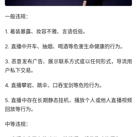
一般违规：
1. 着装暴露、妆容不雅、言语低俗。
2. 直播中开车、抽烟、喝酒等危害生命健康的行为。
3. 恶意发布广告、展示联系方式或以任何形式，导流用
户私下交易。
4. 直播攀岩、跳伞、口吞宝剑等危险行为。
5. 直播中存在长期静态挂机、播放个人或他人直播视频
回放等行为。
中等违规：