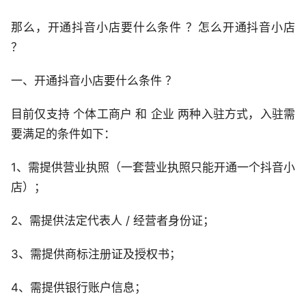
那么，开通抖音小店要什么条件 ？怎么开通抖音小店
？
一、开通抖音小店要什么条件 ？
目前仅支持 个体工商户 和 企业 两种入驻方式，入驻需
要满足的条件如下：
1、需提供营业执照（一套营业执照只能开通一个抖音小
店）；
2、需提供法定代表人 / 经营者身份证；
3、需提供商标注册证及授权书；
4、需提供银行账户信息；