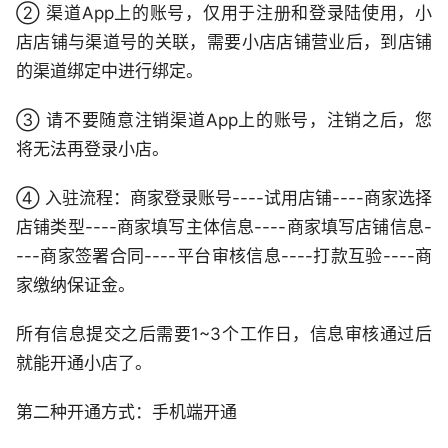
② 渠道App上的账号，仅用于注册和登录陆使用，小
店店铺与渠道号的关联，需要小店店铺营业后，到店铺
的渠道绑定中进行绑定。
③ 请不要随意注销渠道App上的账号，注销之后，您
将无法再登录小店。
④ 入驻流程：商家登录账号----试用店铺----商家选择
店铺类型----商家填写主体信息----商家填写店铺信息-
---商家签署合同----平台审核信息----打款互验----商
家缴纳保证金。
所有信息提交之后需要1~3个工作日，信息审核通过后
就能开通小店了。
第二种开通方式：手机端开通