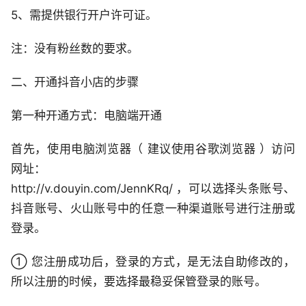
5、需提供银行开户许可证。
注：没有粉丝数的要求。
二、开通抖音小店的步骤
第一种开通方式：电脑端开通
首先，使用电脑浏览器（ 建议使用谷歌浏览器 ）访问
网址：
http://v.douyin.com/JennKRq/ ，可以选择头条账号、
抖音账号、火山账号中的任意一种渠道账号进行注册或
登录。
① 您注册成功后，登录的方式，是无法自助修改的，
所以注册的时候，要选择最稳妥保管登录的账号。