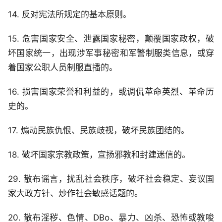
14. 反对宪法所规定的基本原则。
15. 危害国家安全、泄露国家秘密，颠覆国家政权，破
坏国家统一，出现涉军事秘密和军警制服类信息，或穿
着国家公职人员制服直播的。
16. 损害国家荣誉和利益的，或调侃革命英烈、革命历
史的。
17. 煽动民族仇恨、民族歧视，破坏民族团结的。
18. 破坏国家宗教政策，宣扬邪教和封建迷信的。
29. 散布谣言，扰乱社会秩序，破坏社会稳定、妄议国
家大政方针、炒作社会敏感话题的。
20. 散布淫秽、色情、DBo、暴力、凶杀、恐怖或教唆