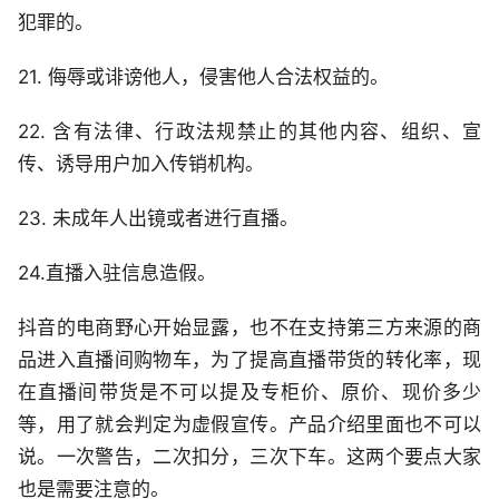
犯罪的。
21. 侮辱或诽谤他人，侵害他人合法权益的。
22. 含有法律、行政法规禁止的其他内容、组织、宣
传、诱导用户加入传销机构。
23. 未成年人出镜或者进行直播。
24.直播入驻信息造假。
抖音的电商野心开始显露，也不在支持第三方来源的商
品进入直播间购物车，为了提高直播带货的转化率，现
在直播间带货是不可以提及专柜价、原价、现价多少
等，用了就会判定为虚假宣传。产品介绍里面也不可以
说。一次警告，二次扣分，三次下车。这两个要点大家
也是需要注意的。