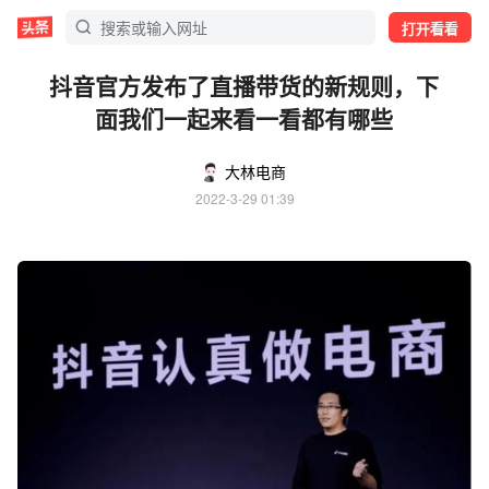
打开看看
抖音官方发布了直播带货的新规则，下
面我们一起来看一看都有哪些
大林电商
2022-3-29 01:39