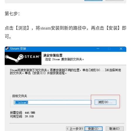
第七步：
点击【浏览】，将
steam
安装到新的路径中，再点击【安装】即
可。