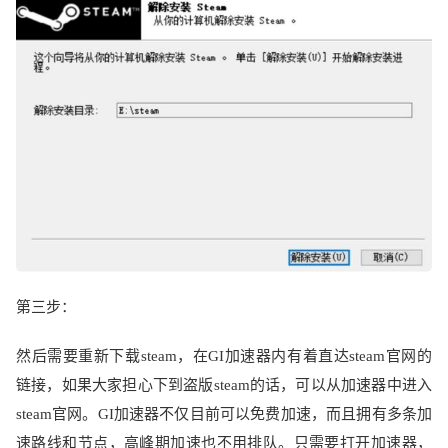
第三步：
然后需要重新下载
steam
，在
GI
加速器内有着直达
steam
官网的
链接，如果大家担心下到盗版
steam
的话，可以从加速器中进入
steam
官网。
GI
加速器不仅目前可以免费加速，而且拥有多条加
速路线和节点，高峰期加速也不用排队。只需要打开加速器，