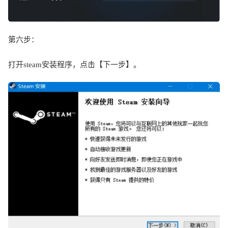
第六步：
打开
steam
安装程序，点击【下一步】。