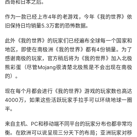
西哥和日本之后。
作为一款已经上市4年的老游戏，今年《我的世界》依
旧保持日均销量5.3万套的恐怖数据。
此外《我的世界》的玩家们已经遍布全球每一个国家和
地区，即使在南极洲《我的世界》都有4份销量。为了
感谢南极的玩家，官方稍后将为《我的世界》加入北极
熊彩蛋（尽管Mojang很清楚北极熊是不会出现在南极
的）。
现在每个月都会进行《我的世界》游戏的玩家数也高达
4000万，如果这些活跃玩家手拉手可以环绕地球一圈
半。
来自主机、PC和移动端不同平台的玩家分布也都非常均
衡。在欧洲可以说呈现三分天下的布局；亚洲玩家对移