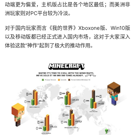
动端更为偏爱，主机版占比是各个地区最低；而美洲非
洲玩家则对PC平台较为冷淡。
对于国内玩家而言《我的世界》Xboxone版、Win10版
以及移动版都已经正式进入国内市场，这对于大家深入
体验这款“神作”起到了极大的推动作用。