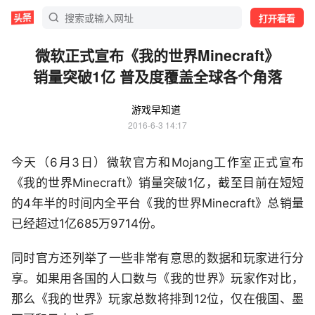
打开看看
微软正式宣布《我的世界Minecraft》
销量突破1亿 普及度覆盖全球各个角落
游戏早知道
2016-6-3 14:17
今天（6月3日）微软官方和Mojang工作室正式宣布
《我的世界Minecraft》销量突破1亿，截至目前在短短
的4年半的时间内全平台《我的世界Minecraft》总销量
已经超过1亿685万9714份。
同时官方还列举了一些非常有意思的数据和玩家进行分
享。如果用各国的人口数与《我的世界》玩家作对比，
那么《我的世界》玩家总数将排到12位，仅在俄国、墨