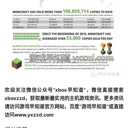
欢迎关注微信公众号“xbox早知道”，微信直接搜索
xboxzzd，获取最新最实用的主机游戏资讯。更多资讯
请访问游戏早知道官方网站，百度“游戏早知道”或直接
访问www.yxzzd.com