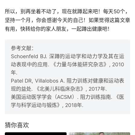
所以，别再坐着不动了，现在就蹲起来吧！每天50个，
坚持一个月，你会感谢今天的自己！如果觉得这篇文章
有用，快转给你的家人朋友，一起蹲出健康吧！
参考文献：
Schoenfeld BJ. 深蹲的运动学和动力学及其在运
动表现中的应用. 《力量与体能研究杂志》, 2010
年.
Patel DR, Villalobos A. 阻力训练对健康和运动表
现的益处. 《北美儿科临床杂志》, 2017年.
美国运动医学学会（ACSM）. 阻力训练指南. 《医
学与科学运动与锻炼》, 2018年.
猜你喜欢