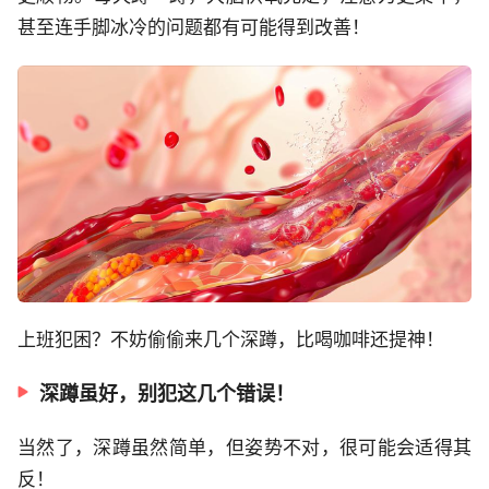
甚至连手脚冰冷的问题都有可能得到改善！
上班犯困？不妨偷偷来几个深蹲，比喝咖啡还提神！
深蹲虽好，别犯这几个错误！
当然了，深蹲虽然简单，但姿势不对，很可能会适得其
反！