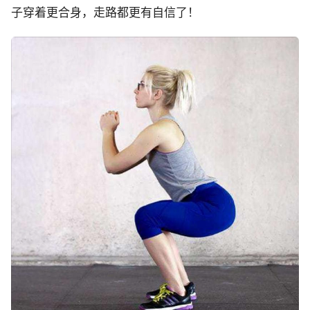
子穿着更合身，走路都更有自信了！