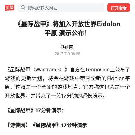
打开看看
《星际战甲》将加入开放世界Eidolon
平原 演示公布！
游侠网
2017-7-9 08:28
《星际战甲（Warframe）》官方在TennoCon上公布了
游戏的更新计划，将会在游戏中带来全新的Eidolon平
原，这将是一个全新的游戏地点，官方称这也会是一个
开放世界，并带来了一段17分钟的超长演示。
《星际战甲》17分钟演示：
【游侠网】《星际战甲》17分钟演示