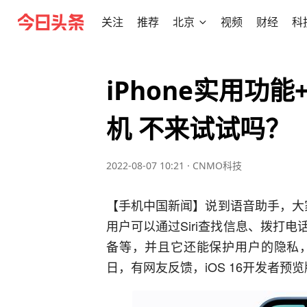
关注
推荐
北京
视频
财经
科
iPhone实用功能
机 不来试试吗？
2022-08-07 10:21
·
CNMO科技
【手机中国新闻】说到语音助手，大家
用户可以通过Siri查找信息、拨打
备等，并且它还能保护用户的隐私，“嘿
日，有网友反馈，iOS 16开发者预览