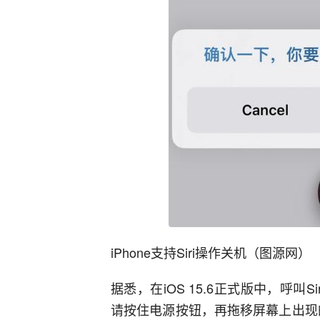
iPhone支持Siri操作关机（图源网）
据悉，在iOS 15.6正式版中，呼叫S
请按住电源按钮，再拖移屏幕上出现