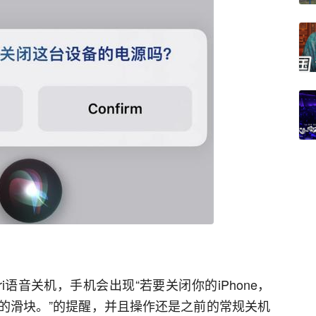
iri语音关机，手机会出现“若要关闭你的iPhone，
的滑块。”的提醒，并且操作还是之前的常规关机