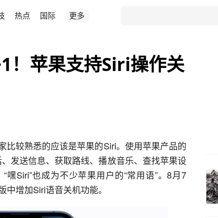
技
热点
国际
更多
+1！苹果支持Siri操作关
比较熟悉的应该是苹果的Siri。使用苹果产品的
电话、发送信息、获取路线、播放音乐、查找苹果设
Siri”也成为不少苹果用户的“常用语”。8月7
版中增加Siri语音关机功能。