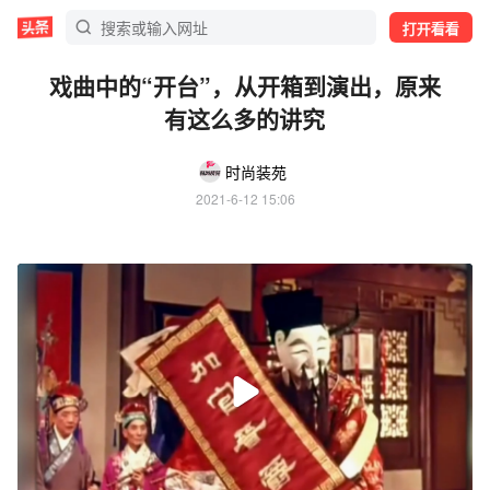
打开看看
戏曲中的“开台”，从开箱到演出，原来
有这么多的讲究
时尚装苑
2021-6-12 15:06