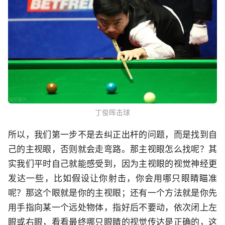
丁俊晖击球
所以，我们第一步不是去纠正出杆的问题，而是找到自
己的主视眼，否则就会走弯路。那主视眼怎么找呢？其
实我们平时自己就能感受到，因为主视眼的视觉神经更
发达一些，比如假设让你射击，你会用哪只眼睛瞄准
呢？那这个眼就是你的主视眼；还有一个方法就是你先
用手指向某一个远处物体，指好后不要动，依次闭上左
眼或右眼，看看最终哪只眼睛的视觉传达是正确的，这