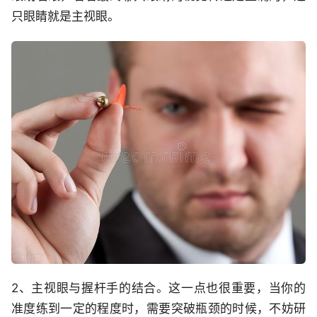
只眼睛就是主视眼。
2、主视眼与握杆手的结合。这一点也很重要，当你的
准度练到一定的程度时，需要突破瓶颈的时候，不妨研