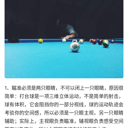
1、瞄准必须是两只眼睛，不可以闭上一只眼睛，原因很
简单：打台球是一项三维立体运动，不是简单的射击，
球有体积，它会阻挡你的一部分视线，球的运动轨迹会
考验你的空间感，所以必须是一只眼主视，另一只眼睛
辅助；实际上，主视眼负责瞄准，辅视眼负责感受空间