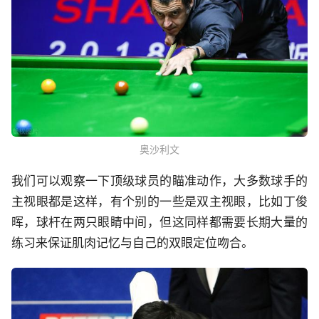
奥沙利文
我们可以观察一下顶级球员的瞄准动作，大多数球手的
主视眼都是这样，有个别的一些是双主视眼，比如丁俊
晖，球杆在两只眼睛中间，但这同样都需要长期大量的
练习来保证肌肉记忆与自己的双眼定位吻合。