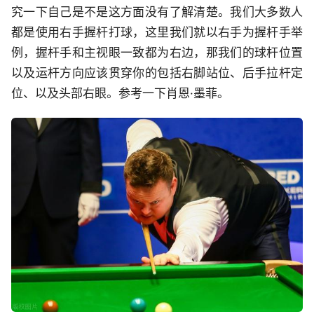
究一下自己是不是这方面没有了解清楚。我们大多数人
都是使用右手握杆打球，这里我们就以右手为握杆手举
例，握杆手和主视眼一致都为右边，那我们的球杆位置
以及运杆方向应该贯穿你的包括右脚站位、后手拉杆定
位、以及头部右眼。参考一下肖恩·墨菲。