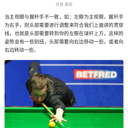
肖恩·墨菲
当主视眼与握杆手不一致，如：左眼为主视眼，握杆手
为右手，则头部需要进行调整来符合我们上面讲的贯穿
线，也就是头部需要转到你的左眼在球杆上方，这样的
姿势会有一些别扭，头部需要向右边移动一些，或者向
右边转动一些。