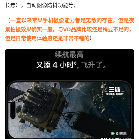
长焦），自动图像防抖功能等；
（
一直以来苹果手机摄像能力都是无敌的存在，但是夜
景拍摄效果确实一般，与VO品牌比较还是稍显不足的，
但是日常使用体验感还是非常不错的
）