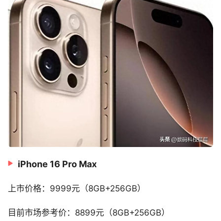
iPhone 16 Pro Max
上市价格：9999元（8GB+256GB）
目前市场参考价：8899元（8GB+256GB）