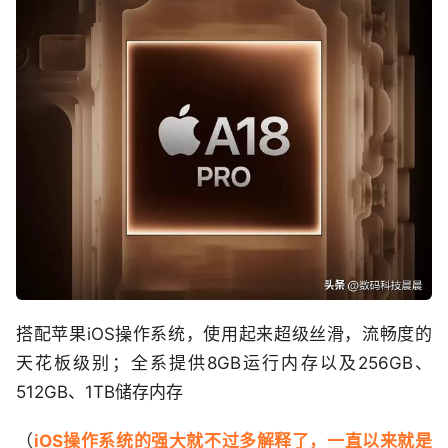
搭配苹果iOS操作系统，使用起来超级丝滑，流畅度的
天花板级别；全系提供8GB运行内存以及256GB、
512GB、1TB储存内存
（
iOS操作系统的强大就不过多解释了，一直以来就是