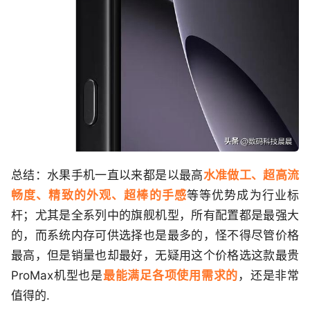
总结：水果手机一直以来都是以最高
水准做工、超高流
畅度、精致的外观、超棒的手感
等等优势成为行业标
杆；尤其是全系列中的旗舰机型，所有配置都是最强大
的，而系统内存可供选择也是最多的，怪不得尽管价格
最高，但是销量也却最好，无疑用这个价格选这款最贵
ProMax机型也是
最能满足各项使用需求的
，还是非常
值得的.