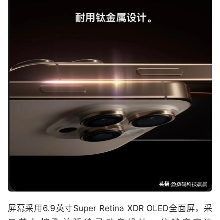
屏幕采用6.9英寸Super Retina XDR OLED全面屏，采