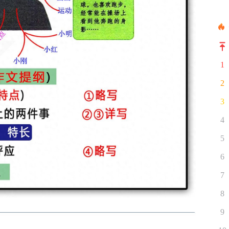
1
2
3
4
5
6
7
8
9