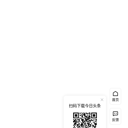
首页
扫码下载今日头条
反馈