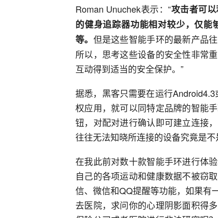
Roman Unuchek表示：“
攻击者可以
的健身追踪器功能相对较少，仅能
但是这些智能手环的最新产品往
等。
所以，思考这些设备的安全性非常重
互动得到适当的安全保护。”
据悉，黑客只需要在运行Android4
权应用，就可以同特定品牌的智能手
钮，对配对进行确认即可建立连接，
往往无法知晓所连接的设备究竟是不
在我此前对数十款智能手环进行体验
自己的各项运动和健康数据不被窃取
信、微信和QQ提醒等功能，如果有
去医院，求问你的心理阴影面积得多