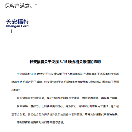
保客户满意。”