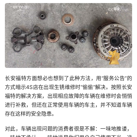
长安福特方面想必也想到了此种方法，用“服务公告”的
方式暗示4S店在出现生锈维修时“偷偷”解决。按照长安
福特的解决方案，出现相应故障的车辆在维修时会悄悄
进行补救，但还在正常使用车辆的车主，并不知道车辆
存在这样的安全隐患。
对此，车辆出现问题的消费者很是不解：一味地推诿，