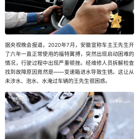
据央视晚会报道，2020年7月，安徽宣称车主王先生开
了六年一直正常使用的福特翼搏，突然出现启动困难的
情况，行驶过程中出现严重顿挫。经维修人员拆解检查
找到故障原因竟然是——变速箱进水导致生锈。这让从
未涉水、泡水、水淹过车辆的王先生很困惑。