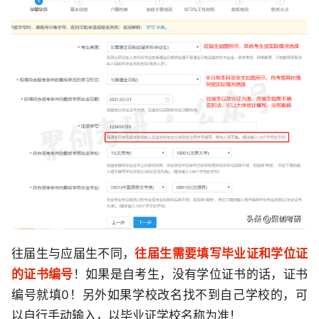
往届生与应届生不同，
往届生需要填写毕业证和学位证
的证书编号
！如果是自考生，没有学位证书的话，证书
编号就填0！另外如果学校改名找不到自己学校的，可
以自行手动输入，以毕业证学校名称为准！