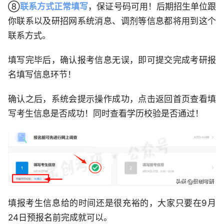
⑧
联系方式正常填写
，保证号码可用！后期招生单位跟
你联系以及研招网系统消息、调剂等信息都将用到这个
联系方式。
填写完毕后，确认报考信息无误，即可提交完成考研报
名填写信息环节！
确认之后，系统会提示操作成功，点击返回首页查看填
写考生信息是否成功！同时查看学历校验是否通过！
填报考生信息给的时间还是很充裕的，大家只要在9月
24日预报名前完成就可以。