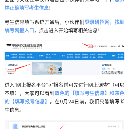
样正确填写考生信息
！
考生信息填写系统开通后，小伙伴们
登录研招网，找到
统考网报入口
，点击进入开始填写相关信息！
进入“网上报名平台”→“报名前可先进行网上调查”（可以
不填），大家可以看到
蓝色的【填写考生信息】
和
灰色
的【填写报考信息】
。在9月24日前，我们只能填写考
生信息。