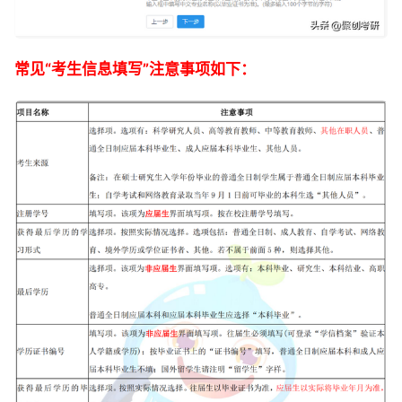
常见“考生信息填写”注意事项如下：