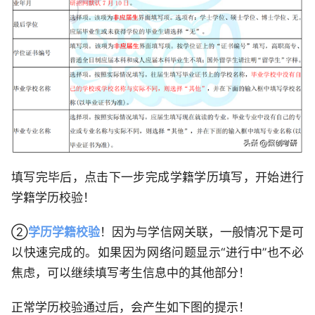
填写完毕后，点击下一步完成学籍学历填写，开始进行
学籍学历校验！
②
学历学籍校验
！因为与学信网关联，一般情况下是可
以快速完成的。如果因为网络问题显示“进行中”也不必
焦虑，可以继续填写考生信息中的其他部分！
正常学历校验通过后，会产生如下图的提示！