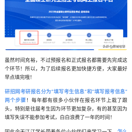
虽然时间充裕，不过预报名和正式报名都需要先完成这
个环节！所以，为了后续报名更加快捷方便，大家最好
早点填完哦！
研招网考研报名分为“填写考生信息”和“填写报考信息”
两个步骤
！每年都有很多小伙伴在报名环节上栽了跟
头，特别是往届考生因为环节更加复杂，有的甚至因为
填写失误不能参加考试，白白浪费了一年的时间！
因此今天江江学长带着各位小伙伴们来学习一下，
怎么