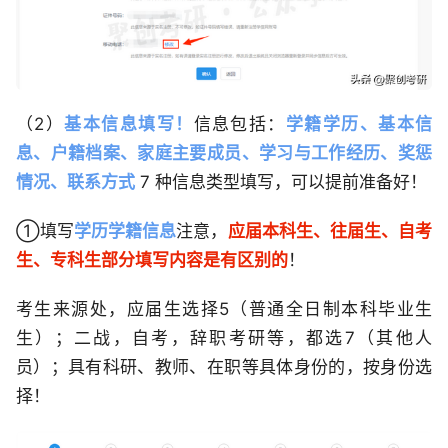
（2）
基本信息填写！
信息包括：
学籍学历、基本信
息、户籍档案、家庭主要成员、学习与工作经历、奖惩
情况、联系方式
7 种信息类型填写，可以提前准备好！
①填写
学历学籍信息
注意，
应届本科生、往届生、自考
生、专科生部分填写内容是有区别的
！
考生来源处，应届生选择5（普通全日制本科毕业生
生）；二战，自考，辞职考研等，都选7（其他人
员）；具有科研、教师、在职等具体身份的，按身份选
择！