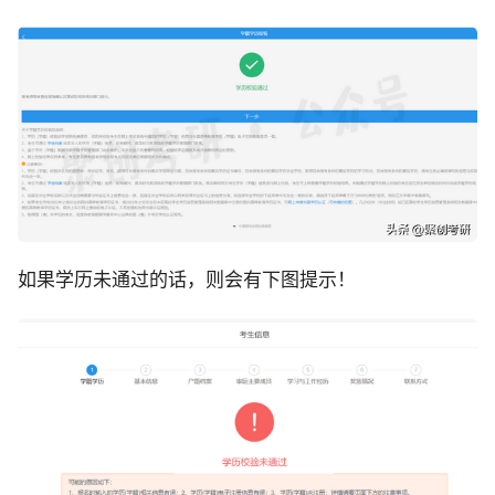
如果学历未通过的话，则会有下图提示！