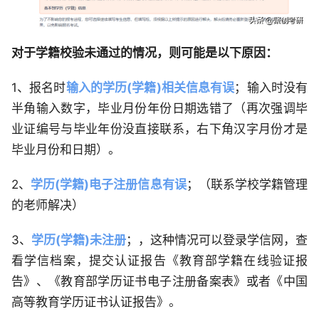
对于学籍校验未通过的情况，则可能是以下原因：
1、报名时
输入的学历(学籍)相关信息有误
；输入时没有
半角输入数字，毕业月份年份日期选错了（再次强调毕
业证编号与毕业年份没直接联系，右下角汉字月份才是
毕业月份和日期）。
2、
学历(学籍)电子注册信息有误
；（联系学校学籍管理
的老师解决）
3、
学历(学籍)未注册
；，这种情况可以登录学信网，查
看学信档案，提交认证报告《教育部学籍在线验证报
告》、《教育部学历证书电子注册备案表》或者《中国
高等教育学历证书认证报告》。