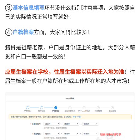
③
基本信息填写
环节没什么特别注意事项，大家按照自
己的实际情况正常填写就好！
④
户籍档案
方面，大家问得比较多！
籍贯是祖籍老家，户口是身份证上的地址。大部分人籍
贯和户口一般都是一致的！
应届生档案在学校，往届生档案以实际迁入地为准
！往
届生档案一般在户籍所在地或工作所在地的人才市场！