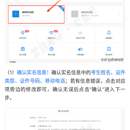
（1）
确认实名信息！
确认实名信息中的
考生姓名、证件
类型、证件号码、移动电话
；若有信息错误，点击对应
项旁边的修改即可，确认无误后点击“确认”进入下一
步。