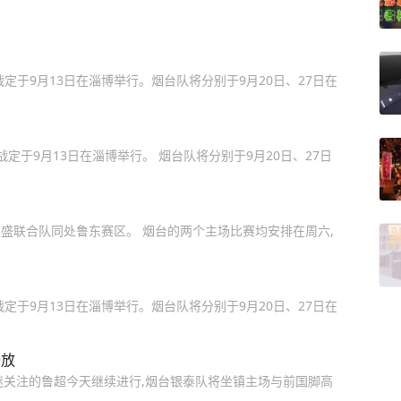
战定于9月13日在淄博举行。烟台队将分别于9月20日、27日在
战定于9月13日在淄博举行。 烟台队将分别于9月20日、27日
盛联合队同处鲁东赛区。 烟台的两个主场比赛均安排在周六,
战定于9月13日在淄博举行。烟台队将分别于9月20日、27日在
开放
城球迷关注的鲁超今天继续进行,烟台银泰队将坐镇主场与前国脚高