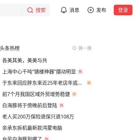
搜索
消息
发布
登录
头条热榜
换一换
各美其美，美美与共
上海中心千吨“镇楼神器”摆动明显
于东来回应胖东来近25年老店年底关闭
前7个月我国区域外贸增势稳健
白海豚将于傍晚前后登陆
老人买200万保险退保只退108万
余承东拆机最新款鸿蒙电脑
台风白海豚到哪了