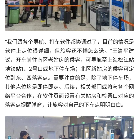
“我们跟各个导航、打车软件都协调过了，目前的情况是
软件上定位很详细，但旅客还不懂怎么选。”王清平建
议，开车前往南区老站房的乘客，可导航至上海松江站
地铁站1、2号口或地下停车场；北区新站房的乘客可定
位到东、西落客点。需要注意的是，除了地下停车场，
其他点位均是即停即走。后续，相关部门或将与各个网
络平台合作，在软件页面设置有关站房和检票口对应的
落客点提醒弹窗，让旅客对自己的下车点明明白白。