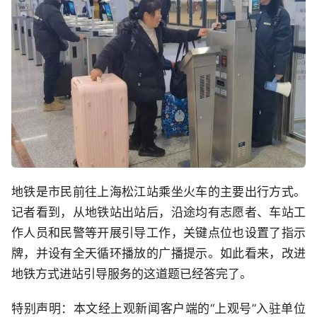
地铁是市民前往上海松江站乘坐火车的主要出行方式。
记者看到，从地铁站出站后，沿途均有志愿者、车站工
作人员和民警等开展引导工作，关键点位也设置了指示
牌，并设有全天循环播放的广播提示。如此看来，改进
地铁方式进站引导服务的这道题已经答完了。
特别声明：本文经上观新闻客户端的“上观号”入驻单位