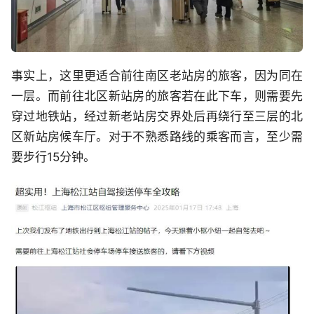
事实上，这里更适合前往南区老站房的旅客，因为同在
一层。而前往北区新站房的旅客若在此下车，则需要先
穿过地铁站，经过新老站房交界处后再绕行至三层的北
区新站房候车厅。对于不熟悉路线的乘客而言，至少需
要步行15分钟。