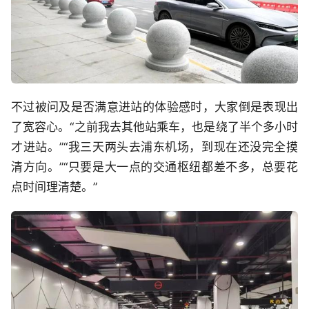
不过被问及是否满意进站的体验感时，大家倒是表现出
了宽容心。“之前我去其他站乘车，也是绕了半个多小时
才进站。”“我三天两头去浦东机场，到现在还没完全摸
清方向。”“只要是大一点的交通枢纽都差不多，总要花
点时间理清楚。”