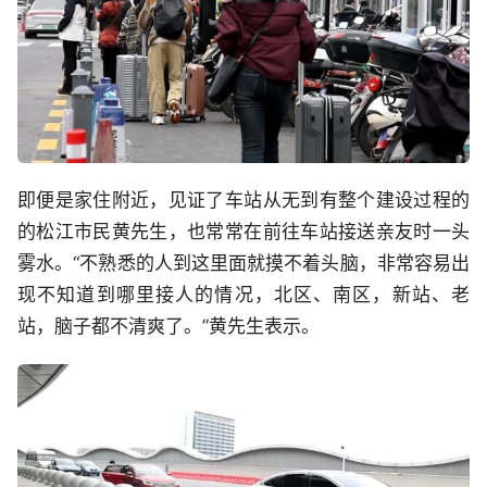
即便是家住附近，见证了车站从无到有整个建设过程的
的松江市民黄先生，也常常在前往车站接送亲友时一头
雾水。“不熟悉的人到这里面就摸不着头脑，非常容易出
现不知道到哪里接人的情况，北区、南区，新站、老
站，脑子都不清爽了。”黄先生表示。