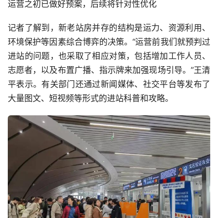
运营之初已做好预案，后续将针对性优化
记者了解到，新老站房并存的结构是运力、资源利用、
环境保护等因素综合博弈的决策。“运营前我们就预判过
进站的问题，也采取了相应对策，包括增加工作人员、
志愿者，以及布置广播、指示牌来加强现场引导。”王清
平表示。有关部门还通过新闻媒体、社交平台等发布了
大量图文、短视频等形式的进站科普和攻略。