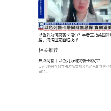
以色列为何突袭卡塔尔？学者直指美国背
腰，海湾国家面临抉择
相关推荐
热点问答丨以色列为何突袭卡塔尔？
以色列9日针对在卡塔尔首都多哈的巴勒斯坦伊斯
国和...