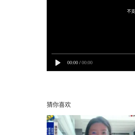
不支
00:00
/
00:00
猜你喜欢