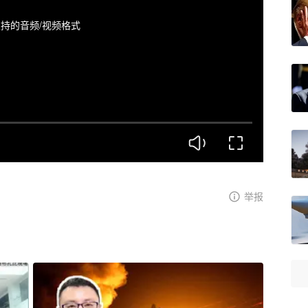
持的音频/视频格式
举报