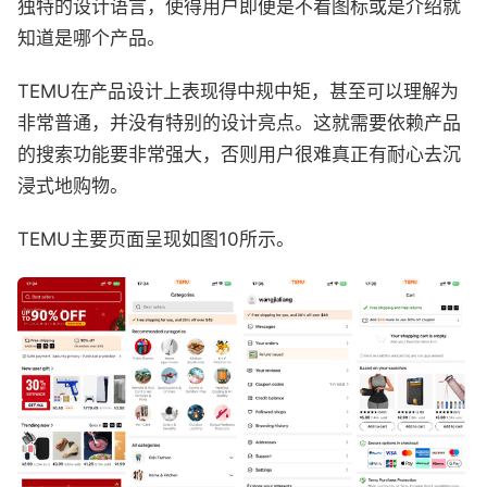
独特的设计语言，使得用户即便是不看图标或是介绍就
知道是哪个产品。
TEMU在产品设计上表现得中规中矩，甚至可以理解为
非常普通，并没有特别的设计亮点。这就需要依赖产品
的搜索功能要非常强大，否则用户很难真正有耐心去沉
浸式地购物。
TEMU主要页面呈现如图10所示。