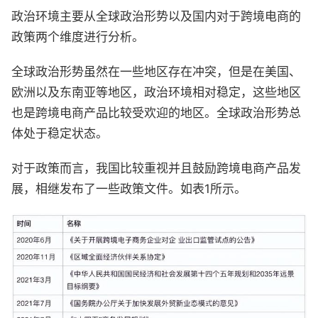
政治环境主要从全球政治形势以及国内对于跨境电商的
政策两个维度进行分析。
全球政治形势虽然在一些地区存在冲突，但是在美国、
欧洲以及东南亚等地区，政治环境相对稳定，这些地区
也是跨境电商产品比较受欢迎的地区。全球政治形势总
体处于稳定状态。
对于政策而言，我国比较重视并且鼓励跨境电商产品发
展，相继发布了一些政策文件。如表1所示。