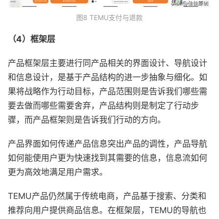
图8 TEMU支付与退款
（4）框架层
产品框架层主要进行同产品相关的界面设计、导航设计
和信息设计，是基于产品结构的进一步抽象与细化。如
果将战略作为行动目标，产品范围则是告诉我们哪些需
要去做而哪些需要舍弃，产品结构则是制定了行动步
骤，而产品框架则是告诉我们行动的方向。
产品界面如何传递产品信息突出产品的调性，产品导航
如何能使用户更为快速找到其需要的信息，信息流如何
更为高效地满足用户需求。
TEMU产品仍然属于传统电商，产品基于搜索、分类和
推荐向用户提供商品信息。在框架层，TEMU的导航也