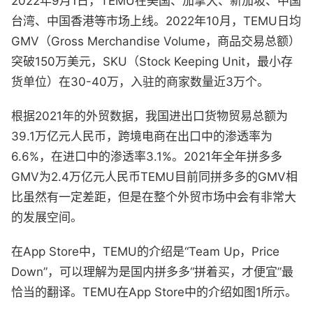
2022年9月1日，TEMU在美国、加拿大、新加坡、中国
台湾、中国香港等市场上线。2022年10月，TEMU日均
GMV（Gross Merchandise Volume，商品交易总额）
突破150万美元，SKU（Stock Keeping Unit，最小存
货单位）在30-40万，入驻的商家数量近3万个。
根据2021年的外贸数据，我国进出口货物贸易总额为
39.1万亿元人民币，跨境电商在出口中的渗透率为
6.6%，在进口中的渗透率3.1%。2021年全年拼多多
GMV为2.4万亿元人民币TEMU目前同拼多多的GMV相
比虽然有一定差距，但是在整个外贸市场中会有非常大
的发展空间。
在App Store中，TEMU的介绍是“Team Up，Price
Down”，可以理解为是国内拼多多“拼着买，才便宜”最
恰当的翻译。TEMU在App Store中的介绍如图1所示。