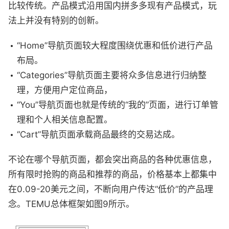
比较传统。产品模式沿用国内拼多多现有产品模式，玩
法上并没有特别的创新。
“Home”导航页面较大程度围绕优惠和低价进行产品
布局。
“Categories”导航页面主要将众多信息进行归纳整
理，方便用户定位商品，
“You”导航页面也就是传统的“我的”页面，进行订单管
理和个人相关信息配置。
“Cart”导航页面承载商品最终的交易达成。
不论在哪个导航页面，都会突出商品的各种优惠信息，
所有限时抢购的商品和推荐的商品，价格基本上都集中
在0.09-20美元之间，不断向用户传达“低价”的产品理
念。TEMU总体框架如图9所示。