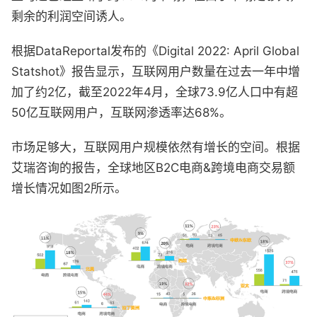
剩余的利润空间诱人。
根据DataReportal发布的《Digital 2022: April Global
Statshot》报告显示，互联网用户数量在过去一年中增
加了约2亿，截至2022年4月，全球73.9亿人口中有超
50亿互联网用户，互联网渗透率达68%。
市场足够大，互联网用户规模依然有增长的空间。根据
艾瑞咨询的报告，全球地区B2C电商&跨境电商交易额
增长情况如图2所示。