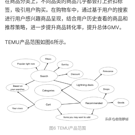
在商品分类上，不同品类的商品几乎都会打上折扣标
签，吸引用户购买。在购物车中，通过基于用户的搜索
进行用户感兴趣商品呈现，结合用户历史查看的商品和
推荐策略，进一步提升商品转化率，提升总体GMV。
TEMU产品范围如图6所示。
图6 TEMU产品范围