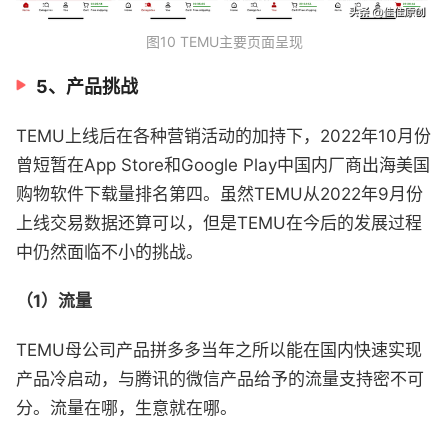
图10 TEMU主要页面呈现
5、产品挑战
TEMU上线后在各种营销活动的加持下，2022年10月份
曾短暂在App Store和Google Play中国内厂商出海美国
购物软件下载量排名第四。虽然TEMU从2022年9月份
上线交易数据还算可以，但是TEMU在今后的发展过程
中仍然面临不小的挑战。
（1）流量
TEMU母公司产品拼多多当年之所以能在国内快速实现
产品冷启动，与腾讯的微信产品给予的流量支持密不可
分。流量在哪，生意就在哪。