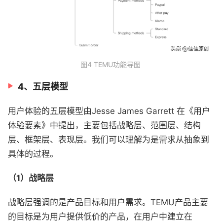
图4 TEMU功能导图
4、五层模型
用户体验的五层模型由Jesse James Garrett 在《用户
体验要素》中提出，主要包括战略层、范围层、结构
层、框架层、表现层。我们可以理解为是需求从抽象到
具体的过程。
（1）战略层
战略层强调的是产品目标和用户需求。TEMU产品主要
的目标是为用户提供低价的产品，在用户中建立在