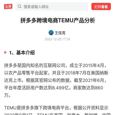
打开看看
拼多多跨境电商TEMU产品分析
王佳亮
2022-12-25 17:18
1、基本介绍
拼多多是国内知名的互联网公司，成立于2015年4月，
以农产品零售平台起家，并且于2018年7月在美国纳斯
达克上市。根据其官网公布的数据，截至2021年6月，
平台年度活跃用户数达到8.499亿，商家数达到860
万。
TEMU是拼多多旗下跨境电商平台，根据公开资料显示