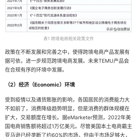
表1 跨境电商相关政策文件
政策在不断发展和完善之中，使得跨境电商产品发展有
据可依，进一步规范跨境电商发展。未来TEMU产品会
在合规有序的环境中发展。
（2）经济（Economic）环境
受到疫情以及通货膨胀的影响，各国居民的消费能力大
不如前了，消费降级趋势明显，但是消费的群体规模在
扩大，交易额度在增长。据eMarketer预测，2022年美
国电商销售额将超过1万亿美元。尽管美国本土电商霸主
亚马逊已经垄断了约60%的市场，但由于市场足够大，