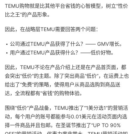
TEMU购物就是比其他平台省钱的心智模型，树立“性价
比之王”的产品形象。
因此，在战略层TEMU需要回答两个问题：
公司通过TEMU产品获得了什么？—— GMV增长。
用户通过TEMU产品获得什么？——低价好物。
因此，TEMU不论在产品介绍上还是在产品首页面，都
会突出“低价”的主题。除了突出商品“低价”，在运费上也
给出了“免费”的策略，使得用户从商品选购到商品送
达，全流程都有“省钱”的购物体验。
围绕“低价”产品战备，TEMU推出了“1美分选1”的营销活
动，每个用户的账号都能参与0.01美元在活动页面内选
择一件商品并且包邮。在圣诞节推出了“UP TO 90%