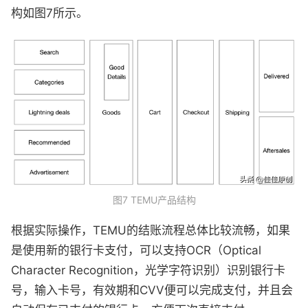
构如图7所示。
图7 TEMU产品结构
根据实际操作，TEMU的结账流程总体比较流畅，如果
是使用新的银行卡支付，可以支持OCR（Optical
Character Recognition，光学字符识别）识别银行卡
号，输入卡号，有效期和CVV便可以完成支付，并且会