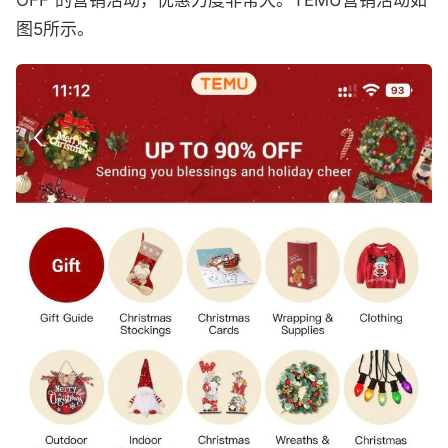
OFF”的营销活动，优惠力度非常大。TEMU营销活动如
图5所示。