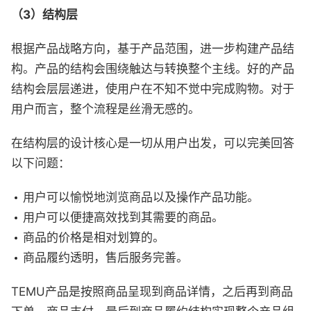
（3）结构层
根据产品战略方向，基于产品范围，进一步构建产品结
构。产品的结构会围绕触达与转换整个主线。好的产品
结构会层层递进，使用户在不知不觉中完成购物。对于
用户而言，整个流程是丝滑无感的。
在结构层的设计核心是一切从用户出发，可以完美回答
以下问题：
用户可以愉悦地浏览商品以及操作产品功能。
用户可以便捷高效找到其需要的商品。
商品的价格是相对划算的。
商品履约透明，售后服务完善。
TEMU产品是按照商品呈现到商品详情，之后再到商品