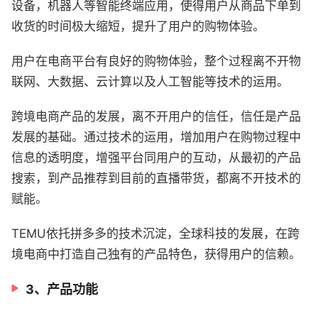
设备，机器人等智能终端应用，使得用户从商品下单到
收货的时间极大缩短，提升了用户的购物体验。
用户在电商平台有良好的购物体验，整个过程离不开物
联网、大数据、云计算以及人工智能等技术的运用。
跨境电商产品的发展，离不开用户的信任，信任是产品
发展的基础。通过技术的运用，增加用户在购物过程中
信息的透明度，增强平台同用户的互动，从最初的产品
搜索，到产品推荐到目前的直播带货，都离不开技术的
赋能。
TEMU依托拼多多的技术沉淀，全球科技的发展，在跨
境电商中打造自己独有的产品特色，获得用户的信赖。
3、产品功能