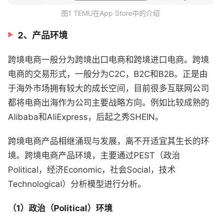
图1 TEMU在App Store中的介绍
2、产品环境
跨境电商一般分为跨境出口电商和跨境进口电商。跨境
电商的交易形式，一般分为C2C，B2C和B2B。正是由
于海外市场拥有较大的成长空间，目前很多互联网公司
都将电商出海作为公司主要战略方向。例如比较成熟的
Alibaba和AliExpress，后起之秀SHEIN。
跨境电商产品相继涌现与发展，离不开适宜其生长的环
境。跨境电商产品环境，主要通过PEST（政治
Political，经济Economic，社会Social，技术
Technological）分析模型进行分析。
（1）政治（Political）环境