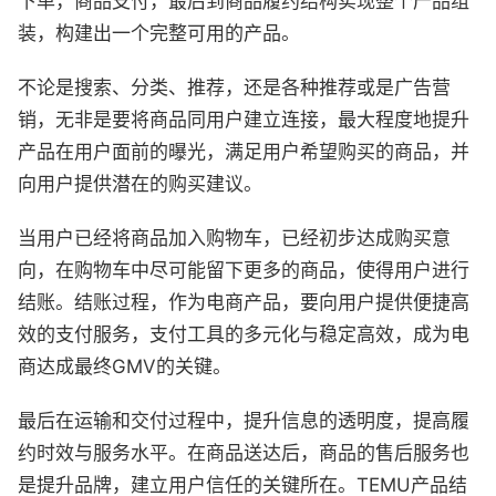
下单，商品支付，最后到商品履约结构实现整个产品组
装，构建出一个完整可用的产品。
不论是搜索、分类、推荐，还是各种推荐或是广告营
销，无非是要将商品同用户建立连接，最大程度地提升
产品在用户面前的曝光，满足用户希望购买的商品，并
向用户提供潜在的购买建议。
当用户已经将商品加入购物车，已经初步达成购买意
向，在购物车中尽可能留下更多的商品，使得用户进行
结账。结账过程，作为电商产品，要向用户提供便捷高
效的支付服务，支付工具的多元化与稳定高效，成为电
商达成最终GMV的关键。
最后在运输和交付过程中，提升信息的透明度，提高履
约时效与服务水平。在商品送达后，商品的售后服务也
是提升品牌，建立用户信任的关键所在。TEMU产品结