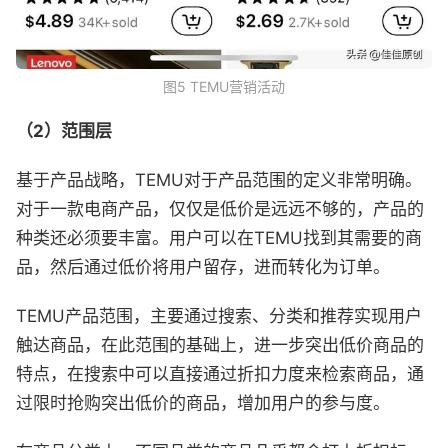
图5 TEMU营销活动
（2）范围层
基于产品战略，TEMU对于产品范围的定义非常明确。
对于一款电商产品，仅仅是低价是远远不够的，产品的
种类还必须要丰富。用户可以在TEMU找到其需要的商
品，然后通过低价将用户留存，进而转化为订单。
TEMU产品范围，主要通过搜索、分类和推荐实现用户
触达商品，在此范围的基础上，进一步突出低价商品的
特点，在搜索中可以直接通过折扣力度来检索商品，通
过限时抢购突出低价的商品，增加用户的参与度。