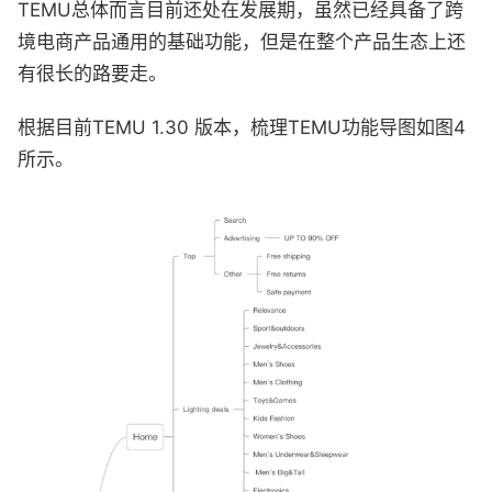
TEMU总体而言目前还处在发展期，虽然已经具备了跨
境电商产品通用的基础功能，但是在整个产品生态上还
有很长的路要走。
根据目前TEMU 1.30 版本，梳理TEMU功能导图如图4
所示。