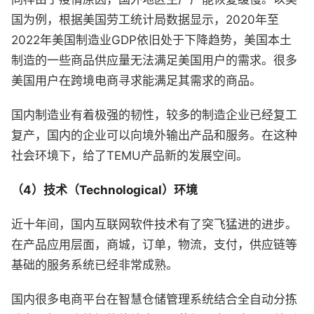
国为例，根据美国劳工统计局数据显示，2020年至
2022年美国制造业GDP依旧处于下降趋势，美国本土
制造的一些商品供应量无法满足美国用户的需求。很多
美国用户在跨境电商寻求能满足其需求的商品。
国内制造业有着极强的韧性，较多的制造企业已经复工
复产，国内的企业可以向境外输出产品和服务。在这种
社会环境下，给了TEMU产品新的发展空间。
（4）技术（Technological）环境
近十年间，国内互联网软件技术有了突飞猛进的进步。
在产品应用层面，商城，订单，物流，支付，供应链等
基础的服务系统已经非常成熟。
国内很多电商平台在智慧仓储管理系统结合全自动分拣