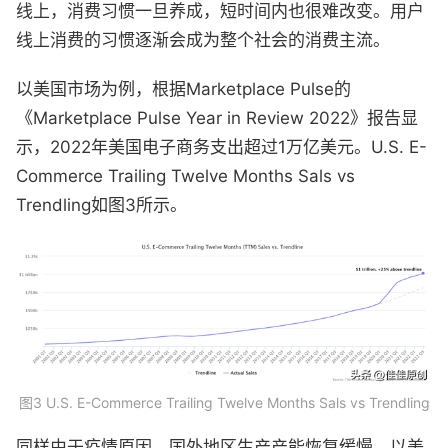
线上，消费习惯一旦养成，短时间内也很难改变。用户
线上消费的习惯逐渐会成为整个社会的消费主流。
以美国市场为例，根据Marketplace Pulse的
《Marketplace Pulse Year in Review 2022》报告显
示，2022年美国电子商务支出超过1万亿美元。U.S. E-
Commerce Trailing Twelve Months Sals vs
Trendling如图3所示。
图3 U.S. E-Commerce Trailing Twelve Months Sals vs Trendling
同样由于疫情原因，国外地区生产产能恢复缓慢。以美