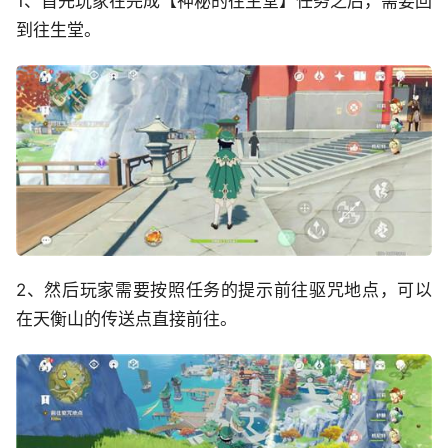
1、首先玩家在完成【神秘的往生堂】任务之后，需要回
到往生堂。
2、然后玩家需要按照任务的提示前往驱咒地点，可以
在天衡山的传送点直接前往。