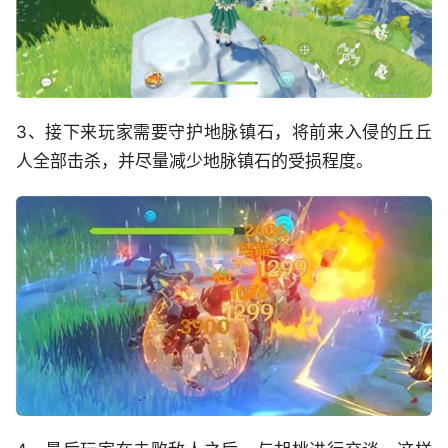
3、接下来玩家需要守护地脉镇石，将前来入侵的丘丘
人全部击杀，并尽量减少地脉镇石的受损程度。