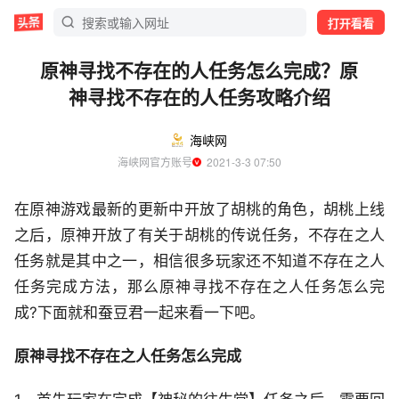
打开看看
原神寻找不存在的人任务怎么完成？原
神寻找不存在的人任务攻略介绍
海峡网
海峡网官方账号
  2021-3-3 07:50
在原神游戏最新的更新中开放了胡桃的角色，胡桃上线
之后，原神开放了有关于胡桃的传说任务，不存在之人
任务就是其中之一，相信很多玩家还不知道不存在之人
任务完成方法，那么原神寻找不存在之人任务怎么完
成?下面就和蚕豆君一起来看一下吧。
原神寻找不存在之人任务怎么完成