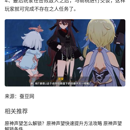
4、最后玩家在击败敌人之后，与胡桃进行交谈，这样
玩家就可完成不存在之人任务了。
来源：蚕豆网
相关推荐
原神声望怎么解锁？原神声望快速提升方法攻略 原神声望
解锁条件