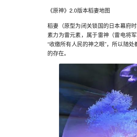
《原神》2.0版本稻妻地图
稻妻（原型为闭关锁国的日本幕府时
素力为雷元素，属于雷神（雷电将军
“收缴所有人民的神之眼”，所以随处
的存在。