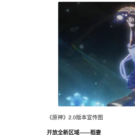
《原神》2.0版本宣传图
开放全新区域——稻妻