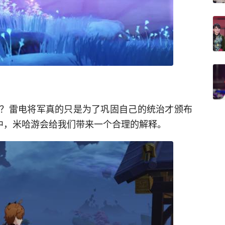
？雷电将军真的只是为了巩固自己的统治才颁布
情中，米哈游会给我们带来一个合理的解释。