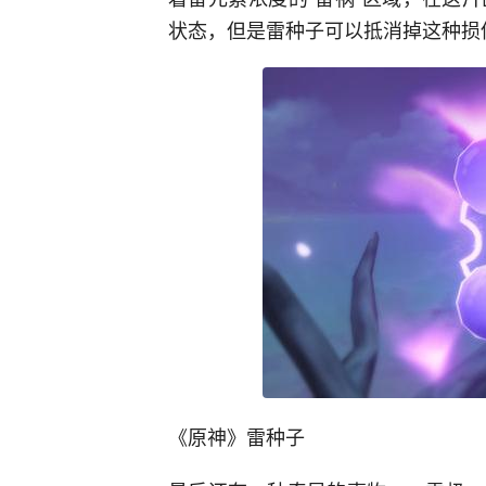
状态，但是雷种子可以抵消掉这种损
《原神》雷种子