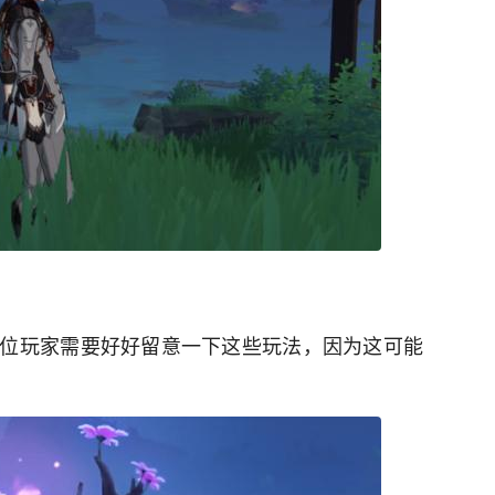
位玩家需要好好留意一下这些玩法，因为这可能