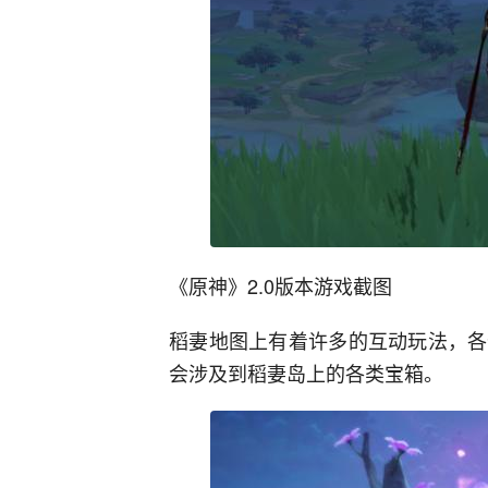
《原神》2.0版本游戏截图
稻妻地图上有着许多的互动玩法，各
会涉及到稻妻岛上的各类宝箱。