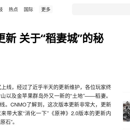
技
热点
国际
更多
更新 关于“稻妻城”的秘
正式上线，经过了近乎半天的更新维护，各位玩家终
山以及金苹果群岛外又一新的“土地”——稻妻。
线。CNMO了解到，这次版本更新非常大，更新
就来带大家“消化一下”《原神》2.0版本的更新内
原石”。