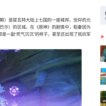
期）是提瓦特大陆上七国的一座城邦，信仰的元
巴尔）的区域。在《原神》的剧情中，稻妻因为
都是一副“死气沉沉”的样子，甚至还出现了抵抗军