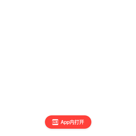
App内打开