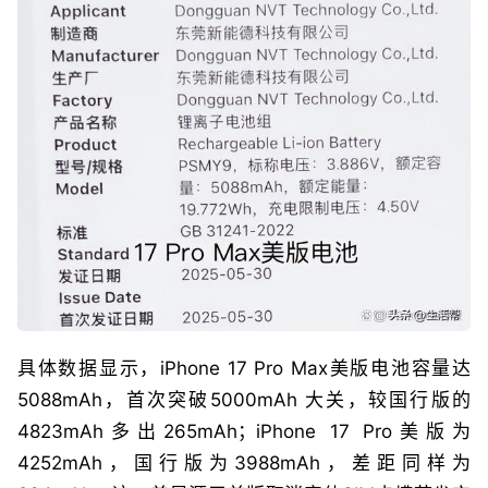
具体数据显示，iPhone 17 Pro Max美版电池容量达
5088mAh，首次突破5000mAh 大关，较国行版的
4823mAh多出265mAh；iPhone 17 Pro美版为
4252mAh，国行版为3988mAh，差距同样为