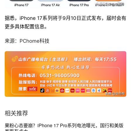
据悉，iPhone 17系列将于9月10日正式发布，届时会有
更多具体配置信息。
来源：PChome科技
相关推荐
果粉心态要崩？iPhone 17 Pro系列电池曝光，国行和美版