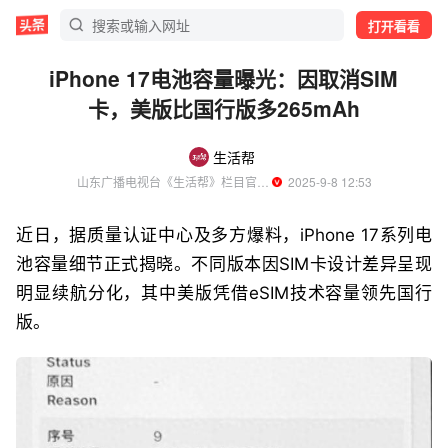
打开看看
iPhone 17电池容量曝光：因取消SIM
卡，美版比国行版多265mAh
生活帮
山东广播电视台《生活帮》栏目官方账号
  2025-9-8 12:53
近日，据质量认证中心及多方爆料，iPhone 17系列电
池容量细节正式揭晓。不同版本因SIM卡设计差异呈现
明显续航分化，其中美版凭借eSIM技术容量领先国行
版。