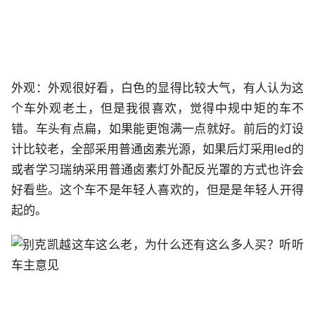
外观：外观很好看，白色的显得比较大气，有人认为这
个车外观老土，但是我很喜欢，觉得中规中矩的车不
错。车头有点扁，如果能更饱满一点就好。前后的灯设
计比较老，全部采用普通卤素光源，如果后灯采用led的
或者学习瑞纳采用普通卤素灯外配反光罩的方式也许会
好看些。这个车不是年轻人喜欢的，但是是年轻人开得
起的。