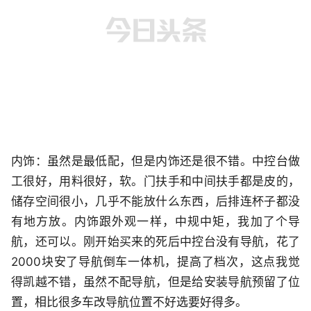
内饰：虽然是最低配，但是内饰还是很不错。中控台做
工很好，用料很好，软。门扶手和中间扶手都是皮的，
储存空间很小，几乎不能放什么东西，后排连杯子都没
有地方放。内饰跟外观一样，中规中矩，我加了个导
航，还可以。刚开始买来的死后中控台没有导航，花了
2000块安了导航倒车一体机，提高了档次，这点我觉
得凯越不错，虽然不配导航，但是给安装导航预留了位
置，相比很多车改导航位置不好选要好得多。