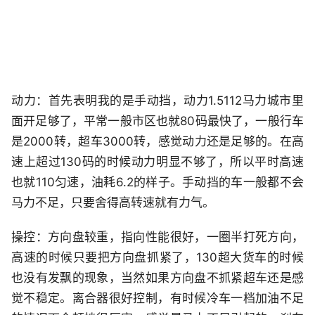
动力：首先表明我的是手动挡，动力1.5112马力城市里
面开足够了，平常一般市区也就80码最快了，一般行车
是2000转，超车3000转，感觉动力还是足够的。在高
速上超过130码的时候动力明显不够了，所以平时高速
也就110匀速，油耗6.2的样子。手动挡的车一般都不会
马力不足，只要舍得高转速就有力气。
操控：方向盘较重，指向性能很好，一圈半打死方向，
高速的时候只要把方向盘抓紧了，130超大货车的时候
也没有发飘的现象，当然如果方向盘不抓紧超车还是感
觉不稳定。离合器很好控制，有时候冷车一档加油不足