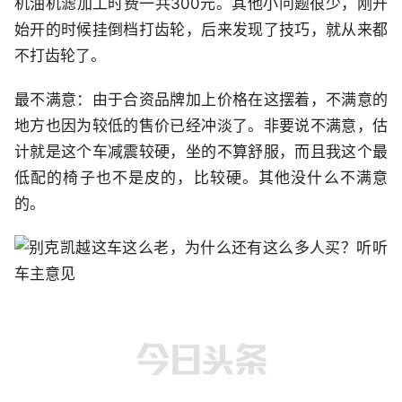
机油机滤加工时费一共300元。其他小问题很少，刚开
始开的时候挂倒档打齿轮，后来发现了技巧，就从来都
不打齿轮了。
最不满意：由于合资品牌加上价格在这摆着，不满意的
地方也因为较低的售价已经冲淡了。非要说不满意，估
计就是这个车减震较硬，坐的不算舒服，而且我这个最
低配的椅子也不是皮的，比较硬。其他没什么不满意
的。