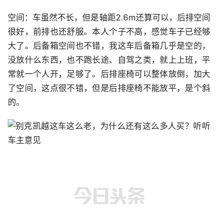
空间：车虽然不长，但是轴距2.6m还算可以，后排空间
很好，前排也还舒服。本人个子不高，感觉车子已经够
大了。后备箱空间也不错，我这车后备箱几乎是空的，
没放什么东西，也不跑长途、自驾之类，就上上班，平
常就一个人开，足够了。后排座椅可以整体放倒，加大
了空间，这点很不错，但是后排座椅不能放平，是个斜
的。