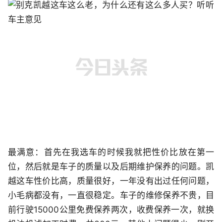
最满意：首先在我选车的时候我就把性价比放在第一
位，然后就
是车子的质量以及后期维护保养的问题。凯
越这车性价比高，质量很好，一年没有出过任何问题，
小毛病都没有，一直很稳定。车子的维修保养不贵，目
前行驶15000公里免费保养两次，收费保养一次，就换