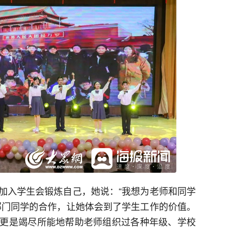
加入学生会锻炼自己，她说：“我想为老师和同学
部门同学的合作，让她体会到了学生工作的价值。
更是竭尽所能地帮助老师组织过各种年级、学校