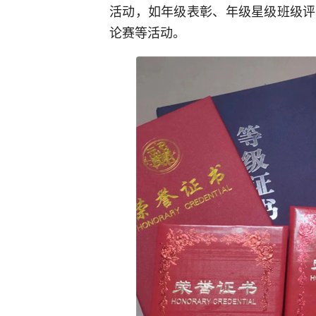
活动，如年级表彰、年级星级班级评
论赛等活动。