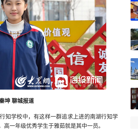
 秦坤 聊城报道
行知学校中，有这样一群追求上进的南湖行知学
，高一年级优秀学生于雅茹就是其中一员。