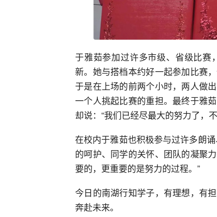
于雅茹参加过许多市级、省级比赛
新。她与搭档本约好一起参加比赛，
于是在上场的前两个小时，两人做出
一个人挑起比赛的重担。最终于雅茹
却说：“我们已经尽最大的努力了，
在校内于雅茹也积极参与过许多朗诵
的呵护、同学的关怀、团队的凝聚力
要的，更重要的是努力的过程。”
今日的南湖行知学子，有理想，有担
奔赴未来。