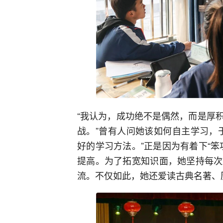
“我认为，成功绝不是偶然，而是厚
战。”曾有人问她该如何自主学习，
好的学习方法。”正是因为有着下“
提高。为了拓宽知识面，她坚持每次
流。不仅如此，她还爱读古典名著、