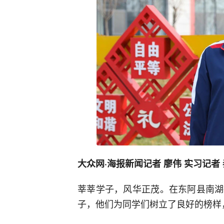
大众网·海报新闻记者 廖伟 实习记者
莘莘学子，风华正茂。在东阿县南湖
子，他们为同学们树立了良好的榜样