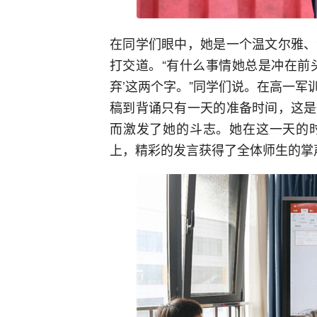
在同学们眼中，她是一个温文尔雅、
打交道。“有什么事情她总是冲在前
弃’这两个字。”同学们说。在高一
稿到背诵只有一天的准备时间，这是
而激发了她的斗志。她在这一天的
上，精彩的发言获得了全体师生的掌