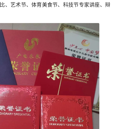
比、艺术节、体育美食节、科技节专家讲座、辩