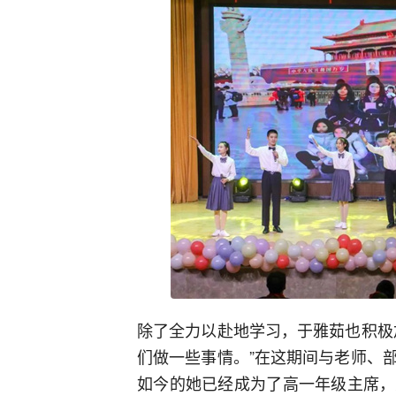
除了全力以赴地学习，于雅茹也积极
们做一些事情。”在这期间与老师、
如今的她已经成为了高一年级主席，