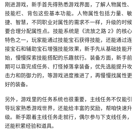
刚进游戏，新手首先得熟悉游戏界面，了解人物属性、
技能栏、背包这些基本功能。人物属性包括力量、敏
捷、智慧，不同职业对属性的需求不一样，升级的时候
要合理分配属性点。技能系统是《流放之路 2》的核心
特色之一，玩家能通过技能宝石获得技能，还能通过连
接宝石和辅助宝石增强技能效果，新手先从基础技能开
始，慢慢探索技能搭配的乐趣就行。装备方面，新手前
期可以靠完成任务、打怪掉落拿装备，优先选能提升攻
击力和防御力的，等游戏进度推进了，再慢慢找属性更
好的装备。
另外，游戏里的任务系统也很重要，主线任务不仅能引
导玩家熟悉游戏世界，还能给丰富的奖励，帮咱快速升
级。新手跟着主线任务走就行，偶尔参与下支线任务，
还能积累经验和道具。