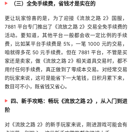
（三）全免手续费，省钱才是实在的
更让玩家惊喜的是，为了迎接《流放之路 2》国服，
7881 平台专门推出了《流放之路 2》交易全免手续费的
活动。要知道，其他平台一般都会收一定比例的手续
费，比如某平台手续费是 5%，一笔 1000 元的交易，
咱就得多花 50 元手续费。但在 7881 平台，不管是买
家还是卖家，做《流放之路 2》相关道具交易时，都不
用付任何手续费，真正做到了零成本交易。对经常交易
的玩家来说，这可是能省下一大笔钱，日积月累下来，
数目可不小，既省钱又省心。
四、新手攻略：畅玩《流放之路 2》，从入门到进
阶
对《流放之路 2》的新手玩家来说，刚进游戏可能会有