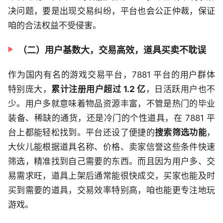
决问题，要是出现交易纠纷，平台也会公正仲裁，保证
咱的合法权益不受侵害。
（二）用户基数大，交易高效，道具买卖不耽误
作为国内有名的游戏交易平台，7881 平台的用户群体
特别庞大，
累计注册用户超过 1.2 亿
，日活跃用户也不
少。用户多就意味着物品资源丰富，不管是热门的毕业
装备、稀缺的通货，还是冷门的个性道具，在 7881 平
台上都能轻松找到。平台还设了便捷的
搜索筛选功能
，
大伙儿能根据道具名称、价格、卖家信誉这些条件快速
筛选，精准找到自己需要的东西。而且因为用户多、交
易需求旺，道具上架后通常能很快成交，买家也能及时
买到需要的道具，交易效率特别高，咱也能更专注地玩
游戏。