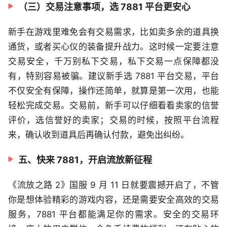
（三）交易注意事项，选 7881 平台更安心
新手在游戏里难免会有交易需求，比如卖多余的道具换
通货，或者买心仪的装备提升战力。这时候一定要注意
交易安全，千万别私下交易，私下交易一点保障都没
有，特别容易被骗。建议新手选 7881 平台交易，平台
不仅安全有保障，操作还简单，就算是第一次用，也能
轻松完成交易。交易前，新手可以仔细看看卖家的信誉
评价，选信誉好的卖家；交易的时候，按照平台流程
来，确认收到道具后再确认付款，避免出纠纷。
五、快来 7881，开启流放新征程
《流放之路 2》国服 9 月 11 日就要震撼开启了，不管
你是想体验精彩的游戏内容，还是需要安全高效的交易
服务，7881 平台都能满足你的需求。安全的交易环