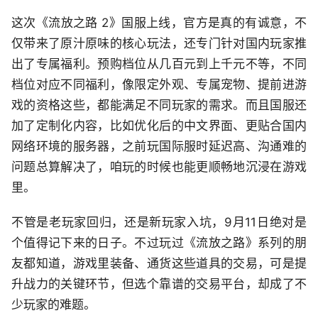
这次《流放之路 2》国服上线，官方是真的有诚意，不
仅带来了原汁原味的核心玩法，还专门针对国内玩家推
出了专属福利。预购档位从几百元到上千元不等，不同
档位对应不同福利，像限定外观、专属宠物、提前进游
戏的资格这些，都能满足不同玩家的需求。而且国服还
加了定制化内容，比如优化后的中文界面、更贴合国内
网络环境的服务器，之前玩国际服时延迟高、沟通难的
问题总算解决了，咱玩的时候也能更顺畅地沉浸在游戏
里。
不管是老玩家回归，还是新玩家入坑，9月11日绝对是
个值得记下来的日子。不过玩过《流放之路》系列的朋
友都知道，游戏里装备、通货这些道具的交易，可是提
升战力的关键环节，但选个靠谱的交易平台，却成了不
少玩家的难题。