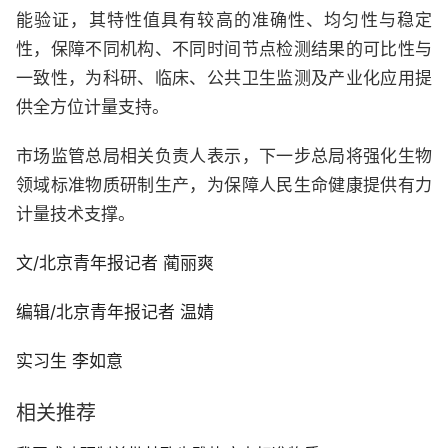
能验证，其特性值具有较高的准确性、均匀性与稳定
性，保障不同机构、不同时间节点检测结果的可比性与
一致性，为科研、临床、公共卫生监测及产业化应用提
供全方位计量支持。
市场监管总局相关负责人表示，下一步总局将强化生物
领域标准物质研制生产，为保障人民生命健康提供有力
计量技术支撑。
文/北京青年报记者 蔺丽爽
编辑/北京青年报记者 温婧
实习生 李如意
相关推荐