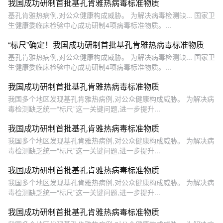
我国成功研制首批基孔肯雅热病毒标准物质
基孔肯雅热病例,对公众健康构成威胁。 为解决病毒检测缺... 国家卫
生健康委临床检验中心成功研制4项病毒标准物质。...
“标尺”确定！我国成功研制首批基孔肯雅热病毒标准物质
基孔肯雅热病例,对公众健康构成威胁。 为解决病毒检测缺... 国家卫
生健康委临床检验中心成功研制4项病毒标准物质。...
我国成功研制首批基孔肯雅热病毒标准物质
我国多个地区发现基孔肯雅热病例,对公众健康构成威胁。 为解决病
毒检测缺乏统一“标尺”这一关键问题,进一步提升...
我国成功研制首批基孔肯雅热病毒标准物质
我国多个地区发现基孔肯雅热病例,对公众健康构成威胁。 为解决病
毒检测缺乏统一“标尺”这一关键问题,进一步提升...
我国成功研制首批基孔肯雅热病毒标准物质
我国多个地区发现基孔肯雅热病例,对公众健康构成威胁。 为解决病
毒检测缺乏统一“标尺”这一关键问题,进一步提升...
我国成功研制首批基孔肯雅热病毒标准物质