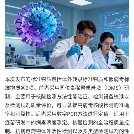
本次发布的标准物质包括体外转录标准物质和假病毒标
准物质各2项。前者采用同位素稀释质谱法（IDMS）研
制，主要用于核酸检测方法性能验证、检测设备校准以
及检测试剂质量评价，可显著提高病毒核酸检测的准确
率和可靠性。后者采用数字PCR方法进行定值，适用于
疫苗研发中的病毒滴度测定、核酸检测的全流程质量控
制、抗病毒药物体外活性检测以及多类型检测试剂的性