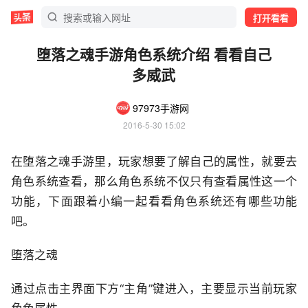
打开看看
堕落之魂手游角色系统介绍 看看自己
多威武
97973手游网
2016-5-30 15:02
在堕落之魂手游里，玩家想要了解自己的属性，就要去
角色系统查看，那么角色系统不仅只有查看属性这一个
功能，下面跟着小编一起看看角色系统还有哪些功能
吧。
堕落之魂
通过点击主界面下方“主角”键进入，主要显示当前玩家