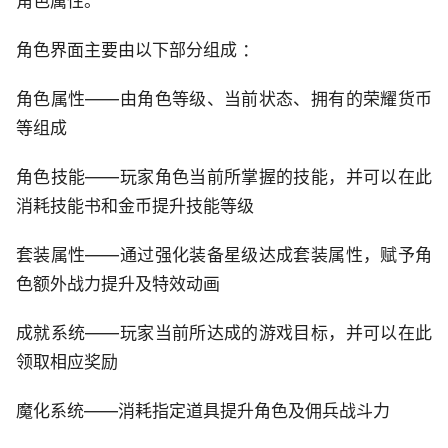
角色属性。
角色界面主要由以下部分组成 ：
角色属性——由角色等级、当前状态、拥有的荣耀货币
等组成
角色技能——玩家角色当前所掌握的技能，并可以在此
消耗技能书和金币提升技能等级
套装属性——通过强化装备星级达成套装属性，赋予角
色额外战力提升及特效动画
成就系统——玩家当前所达成的游戏目标，并可以在此
领取相应奖励
魔化系统——消耗指定道具提升角色及佣兵战斗力