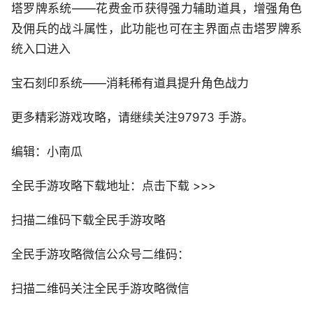
塔罗牌系统——花费金币获得强力辅助道具，增强角色
及佣兵的战斗属性，此功能也可在主界面点击塔罗牌系
统入口进入
宝石刻印系统——消耗稀有道具提升角色战力
更多精彩游戏攻略，请继续关注97973 手游。
编辑：小南瓜
全民手游攻略下载地址：点击下载 >>>
扫描二维码下载全民手游攻略
全民手游攻略微信公众号二维码：
扫描二维码关注全民手游攻略微信