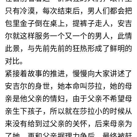
只有冷漠，每次结束后，男人们都会把
包里金子倒在桌上，提裤子走人，安吉
尔就这样服务一个又一个的男人，此情
此景，与先前先前的狂热形成了鲜明的
对比。
紧接着故事的推进，慢慢向大家讲述了
安吉尔的身世，她本命叫莎拉，她的母
亲是他父亲的情妇，由于父亲不希望母
亲生下孩子，所以就在莎拉小的时候从
来没有给到过父亲的关怀，后来母亲为
了她，再和父亲据理力争后，最终被赶