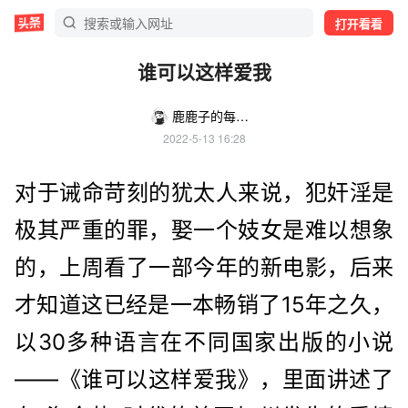
打开看看
谁可以这样爱我
鹿鹿子的每日电影分享
2022-5-13 16:28
对于诫命苛刻的犹太人来说，犯奸淫是
极其严重的罪，娶一个妓女是难以想象
的，上周看了一部今年的新电影，后来
才知道这已经是一本畅销了15年之久，
以30多种语言在不同国家出版的小说
——《谁可以这样爱我》，里面讲述了