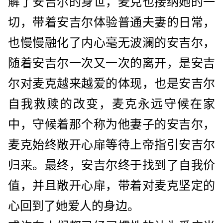
解了安吉尔的身世，麦克也接纳她的一
切，带着安吉尔体验普通夫妻的日常，
也慢慢融化了内心毫无波澜的安吉尔，
随着安吉尔一次又一次的离开，是安吉
尔对麦克越来越爱的体现，也是安吉尔
自我救赎的改变，麦克永远守候在家
中，守候着那个称为他妻子的安吉尔，
麦克始终敞开心扉等待上帝指引安吉尔
归来。最终，安吉尔终于找到了自我价
值，并且敞开心扉，带着对麦克坚定的
心回到了她爱人的身边。