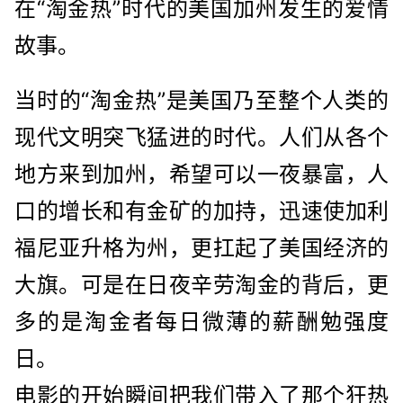
在“淘金热”时代的美国加州发生的爱情
故事。
当时的“淘金热”是美国乃至整个人类的
现代文明突飞猛进的时代。人们从各个
地方来到加州，希望可以一夜暴富，人
口的增长和有金矿的加持，迅速使加利
福尼亚升格为州，更扛起了美国经济的
大旗。可是在日夜辛劳淘金的背后，更
多的是淘金者每日微薄的薪酬勉强度
日。
电影的开始瞬间把我们带入了那个狂热