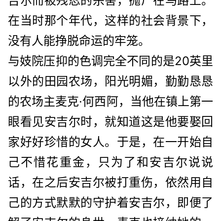
吉尔而被残忍的杀害，抛尸在马路上。
在当时那个年代，这样的社会背景下，
没有人能挣脱命运的牢笼。
与妓院压抑的色调完全不同的是20英里
以外的田园农场，阳光明媚，勤勤恳恳
的农场主麦克·何西阿，当他在镇上第一
眼看见安吉尔时，就知道这是他要娶回
家好好珍惜的女人。于是，在一开始自
己不惜花重金，只为了和安吉尔说说
话，在之后安吉尔被打重伤，依然用自
己的方式默默的守护着安吉尔，即便了