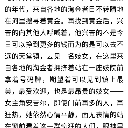
的年代，来自各地的淘金者目不转睛地
在河里搜寻着黄金。再找到黄金后，兴
奋的向其他人呼喊着，他兴奋的不是今
日可以挣到更多的钱而为的是可以去不
远的天堂镇，去见一名妓女，在这里来
自各地的淘金者拥挤着站在一座妓院前
拿着号码牌，期望着可以见到镇上最
美，最受欢迎，也是最昂贵的妓女——
女主角安吉尔，即使门前再多的人，再
狂热，她依然心情平静，面无表情的站
在窗前看着这一群疯狂的人们，眼神里