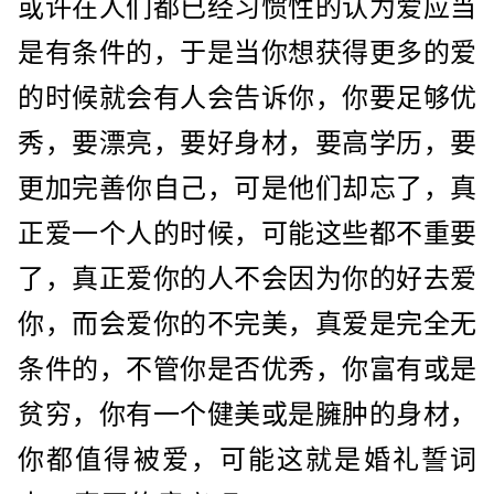
或许在人们都已经习惯性的认为爱应当
是有条件的，于是当你想获得更多的爱
的时候就会有人会告诉你，你要足够优
秀，要漂亮，要好身材，要高学历，要
更加完善你自己，可是他们却忘了，真
正爱一个人的时候，可能这些都不重要
了，真正爱你的人不会因为你的好去爱
你，而会爱你的不完美，真爱是完全无
条件的，不管你是否优秀，你富有或是
贫穷，你有一个健美或是臃肿的身材，
你都值得被爱，可能这就是婚礼誓词